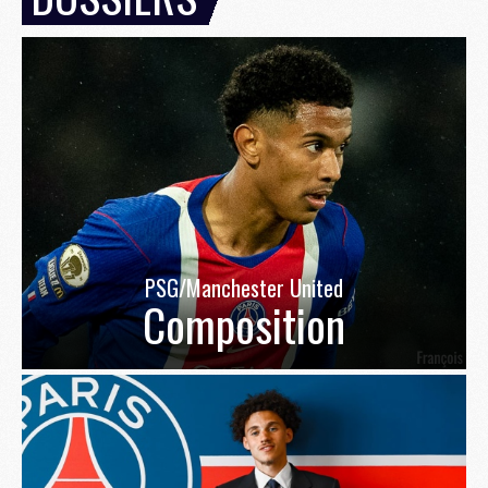
PSG/Manchester United
Composition