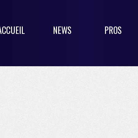
ACCUEIL
NEWS
PROS