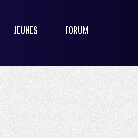
JEUNES
FORUM