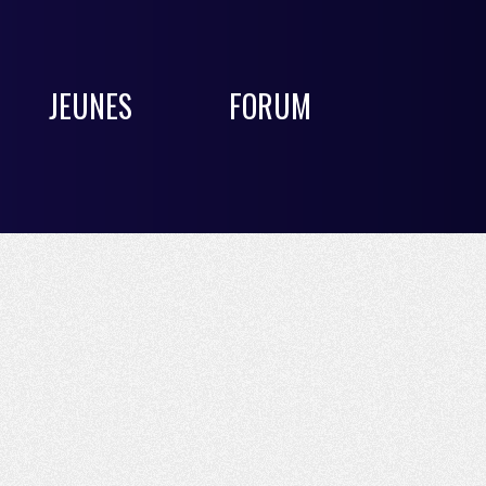
JEUNES
FORUM