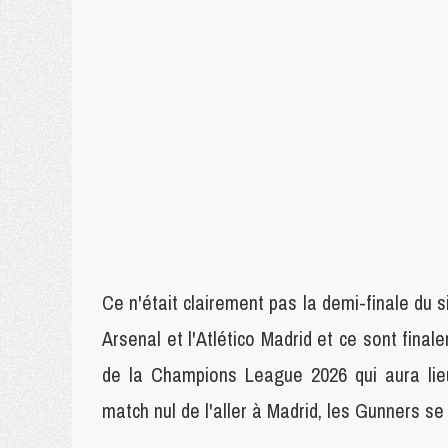
Ce n'était clairement pas la demi-finale du s
Arsenal et l'Atlético Madrid et ce sont final
de la Champions League 2026 qui aura lie
match nul de l'aller à Madrid, les Gunners se