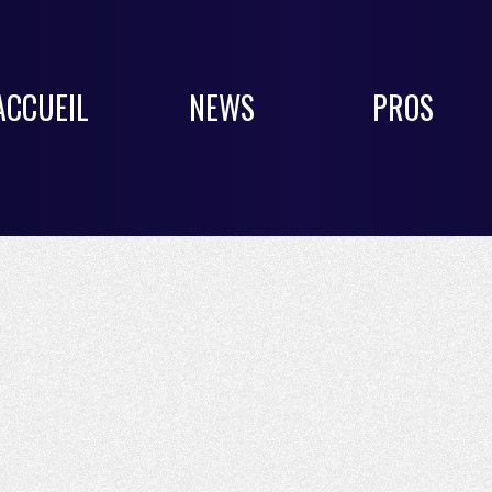
ACCUEIL
NEWS
PROS