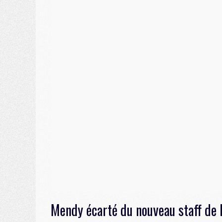
Mendy écarté du nouveau staff de