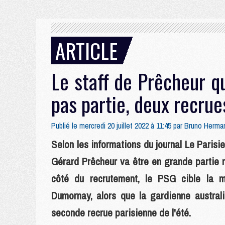
ARTICLE
Le staff de Prêcheur q
pas partie, deux recrue
Publié le mercredi 20 juillet 2022 à 11:45 par
Bruno Herma
Selon les informations du journal Le Paris
Gérard Prêcheur va être en grande partie 
côté du recrutement, le PSG cible la mi
Dumornay, alors que la gardienne australi
seconde recrue parisienne de l'été.