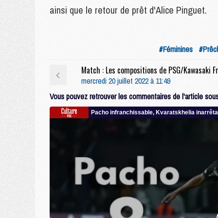
ainsi que le retour de prêt d'Alice Pinguet.
#Féminines
#Prêc
mercredi 20 juillet 2022 à 11:49
Vous pouvez retrouver les commentaires de l'article sous 