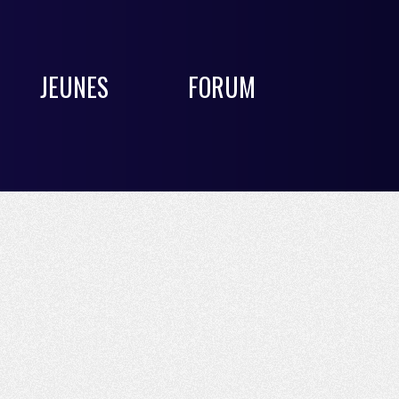
JEUNES
FORUM