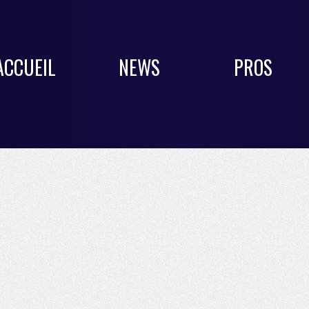
ACCUEIL
NEWS
PROS