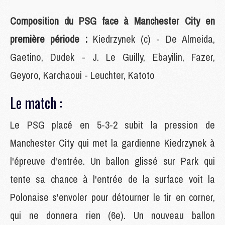
Composition du PSG face à Manchester City en
première période :
Kiedrzynek (c) - De Almeida,
Gaetino, Dudek - J. Le Guilly, Ebayilin, Fazer,
Geyoro, Karchaoui - Leuchter, Katoto
Le match :
Le PSG placé en 5-3-2 subit la pression de
Manchester City qui met la gardienne Kiedrzynek à
l'épreuve d'entrée. Un ballon glissé sur Park qui
tente sa chance à l'entrée de la surface voit la
Polonaise s'envoler pour détourner le tir en corner,
qui ne donnera rien (6e). Un nouveau ballon