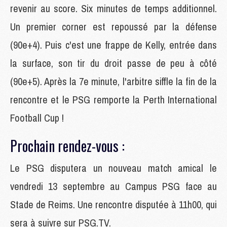
revenir au score. Six minutes de temps additionnel.
Un premier corner est repoussé par la défense
(90e+4). Puis c'est une frappe de Kelly, entrée dans
la surface, son tir du droit passe de peu à côté
(90e+5). Après la 7e minute, l'arbitre siffle la fin de la
rencontre et le PSG remporte la Perth International
Football Cup !
Prochain rendez-vous :
Le PSG disputera un nouveau match amical le
vendredi 13 septembre au Campus PSG face au
Stade de Reims. Une rencontre disputée à 11h00, qui
sera à suivre sur PSG.TV.