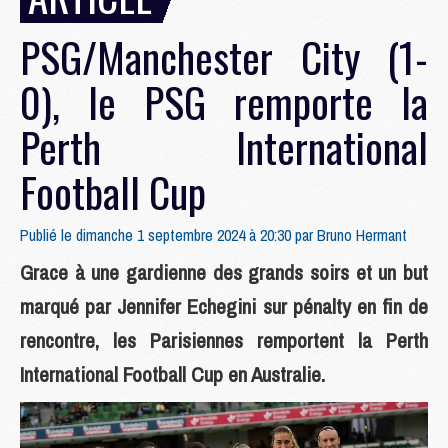
PSG/Manchester City (1-
0), le PSG remporte la
Perth International
Football Cup
Publié le dimanche 1 septembre 2024 à 20:30 par
Bruno Hermant
Grace à une gardienne des grands soirs et un but
marqué par Jennifer Echegini sur pénalty en fin de
rencontre, les Parisiennes remportent la Perth
International Football Cup en Australie.