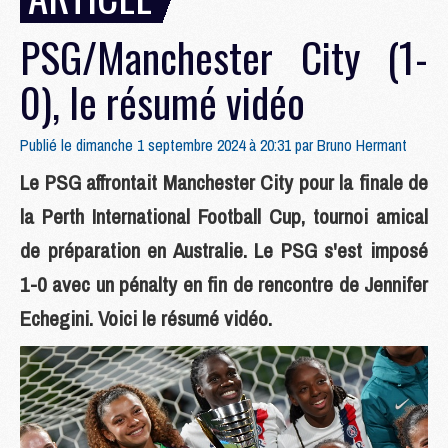
PSG/Manchester City (1-
0), le résumé vidéo
Publié le dimanche 1 septembre 2024 à 20:31 par
Bruno Hermant
Le PSG affrontait Manchester City pour la finale de
la Perth International Football Cup, tournoi amical
de préparation en Australie. Le PSG s'est imposé
1-0 avec un pénalty en fin de rencontre de Jennifer
Echegini. Voici le résumé vidéo.