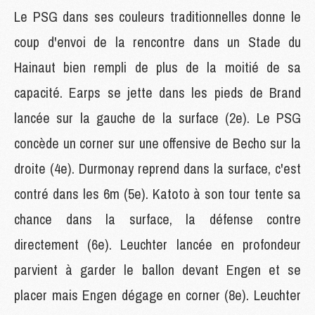
Le PSG dans ses couleurs traditionnelles donne le
coup d'envoi de la rencontre dans un Stade du
Hainaut bien rempli de plus de la moitié de sa
capacité. Earps se jette dans les pieds de Brand
lancée sur la gauche de la surface (2e). Le PSG
concède un corner sur une offensive de Becho sur la
droite (4e). Durmonay reprend dans la surface, c'est
contré dans les 6m (5e). Katoto à son tour tente sa
chance dans la surface, la défense contre
directement (6e). Leuchter lancée en profondeur
parvient à garder le ballon devant Engen et se
placer mais Engen dégage en corner (8e). Leuchter