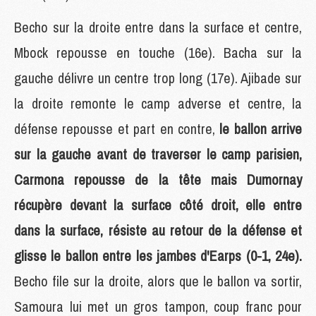
Becho sur la droite entre dans la surface et centre,
Mbock repousse en touche (16e). Bacha sur la
gauche délivre un centre trop long (17e). Ajibade sur
la droite remonte le camp adverse et centre, la
défense repousse et part en contre,
le ballon arrive
sur la gauche avant de traverser le camp parisien,
Carmona repousse de la tête mais Dumornay
récupère devant la surface côté droit, elle entre
dans la surface, résiste au retour de la défense et
glisse le ballon entre les jambes d'Earps (0-1, 24e).
Becho file sur la droite, alors que le ballon va sortir,
Samoura lui met un gros tampon, coup franc pour