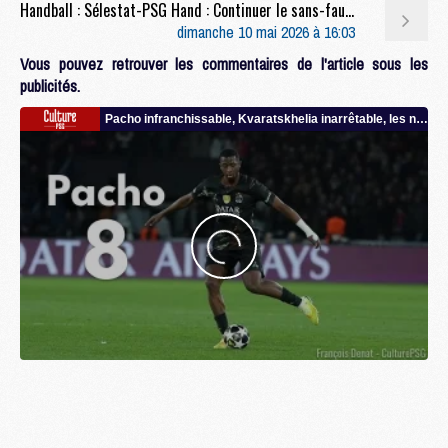
Handball : Sélestat-PSG Hand : Continuer le sans-faute avant la trêve
dimanche 10 mai 2026 à 16:03
Vous pouvez retrouver les commentaires de l'article sous les
publicités.