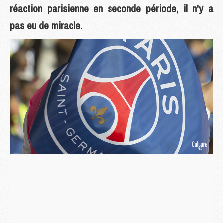
réaction parisienne en seconde période, il n'y a
pas eu de miracle.