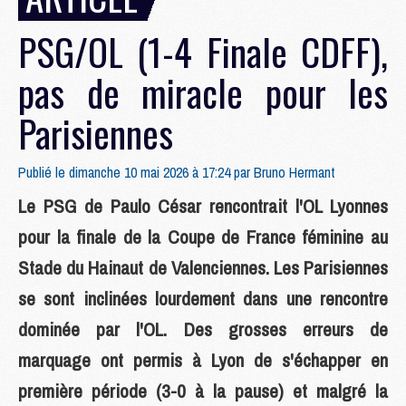
PSG/OL (1-4 Finale CDFF),
pas de miracle pour les
Parisiennes
Publié le dimanche 10 mai 2026 à 17:24 par
Bruno Hermant
Le PSG de Paulo César rencontrait l'OL Lyonnes
pour la finale de la Coupe de France féminine au
Stade du Hainaut de Valenciennes. Les Parisiennes
se sont inclinées lourdement dans une rencontre
dominée par l'OL. Des grosses erreurs de
marquage ont permis à Lyon de s'échapper en
première période (3-0 à la pause) et malgré la