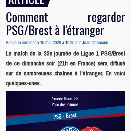
Comment regarder
PSG/Brest à l'étranger
Publié le dimanche 10 mai 2026 à 10:30 par
Jean Chemarin
Le match de la 33e journée de Ligue 1 PSG/Brest
de ce dimanche soir (21h en France) sera diffusé
sur de nombreuses chaînes à l'étranger. En voici
quelques-unes.