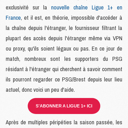
exclusivité sur la
nouvelle chaîne Ligue 1+ en
France
, et il est, en théorie, impossible d'accéder à
la chaîne depuis l'étranger, le fournisseur filtrant la
plupart des accès depuis l'étranger même via VPN
ou proxy, qu'ils soient légaux ou pas. En ce jour de
match, nombreux sont les supporters du PSG
résidant à l'étranger qui cherchent à savoir comment
ils pourront regarder ce PSG/Brest depuis leur lieu
actuel, donc voici un peu d'aide.
S'ABONNER A LIGUE 1+ ICI
Après de multiples péripéties la saison passée, les