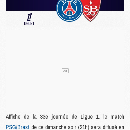
Affiche de la 33e journée de Ligue 1, le match
PSG/Brest
de ce dimanche soir (21h) sera diffusé en