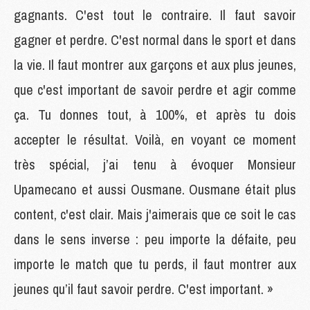
gagnants. C'est tout le contraire. Il faut savoir
gagner et perdre. C'est normal dans le sport et dans
la vie. Il faut montrer aux garçons et aux plus jeunes,
que c'est important de savoir perdre et agir comme
ça. Tu donnes tout, à 100%, et après tu dois
accepter le résultat. Voilà, en voyant ce moment
très spécial, j’ai tenu à évoquer Monsieur
Upamecano et aussi Ousmane. Ousmane était plus
content, c'est clair. Mais j'aimerais que ce soit le cas
dans le sens inverse : peu importe la défaite, peu
importe le match que tu perds, il faut montrer aux
jeunes qu’il faut savoir perdre. C'est important. »