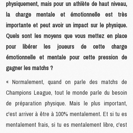
physiquement, mais pour un athlète de haut niveau,
la charge mentale et émotionnelle est très
importante et peut avoir un impact sur le physique.
Quels sont les moyens que vous mettez en place
pour libérer les joueurs de cette charge
émotionnelle et mentale pour cette pression de
gagner les matchs ?
« Normalement, quand on parle des matchs de
Champions League, tout le monde parle du besoin
de préparation physique. Mais le plus important,
c'est arriver à être à 100% mentalement. Et si tu es
mentalement frais, si tu es mentalement libre, c'est