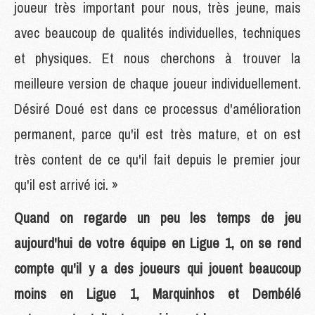
joueur très important pour nous, très jeune, mais
avec beaucoup de qualités individuelles, techniques
et physiques. Et nous cherchons à trouver la
meilleure version de chaque joueur individuellement.
Désiré Doué est dans ce processus d'amélioration
permanent, parce qu'il est très mature, et on est
très content de ce qu'il fait depuis le premier jour
qu'il est arrivé ici. »
Quand on regarde un peu les temps de jeu
aujourd'hui de votre équipe en Ligue 1, on se rend
compte qu'il y a des joueurs qui jouent beaucoup
moins en Ligue 1, Marquinhos et Dembélé