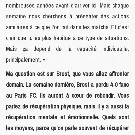
nombreuses années avant d'arriver ici. Mais chaque
semaine nous cherchons à présenter des actions
similaires à ce que l'on fait dans les matchs. Et c'est
clair que tu es plus habitué à ce type de situations.
Mais ça dépend de la capacité individuelle,
principalement. »
Ma question est sur Brest, que vous allez affronter
demain. La semaine dernière, Brest a perdu 4-0 face
au Paris FC. Ils auront à cœur de rebondir. Vous
parlez de récupération physique, mais il y a aussi la
récupération mentale et émotionnelle. Quels sont
les moyens, parce qu'on parle souvent de récupérer