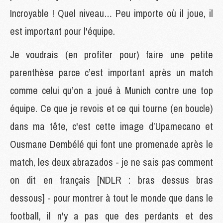
Incroyable ! Quel niveau… Peu importe où il joue, il
est important pour l'équipe.
Je voudrais (en profiter pour) faire une petite
parenthèse parce c’est important après un match
comme celui qu’on a joué à Munich contre une top
équipe. Ce que je revois et ce qui tourne (en boucle)
dans ma tête, c'est cette image d’Upamecano et
Ousmane Dembélé qui font une promenade après le
match, les deux abrazados - je ne sais pas comment
on dit en français [NDLR : bras dessus bras
dessous] - pour montrer à tout le monde que dans le
football, il n'y a pas que des perdants et des