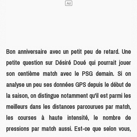
Bon anniversaire avec un petit peu de retard. Une
petite question sur Désiré Doué qui pourrait jouer
son centième match avec le PSG demain. Si on
analyse un peu ses données GPS depuis le début de
la saison, on distingue notamment qu'il est parmi les
meilleurs dans les distances parcourues par match,
les courses à haute intensité, le nombre de
pressions par match aussi. Est-ce que selon vous,