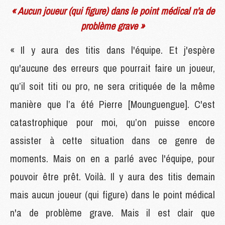
« Aucun joueur (qui figure) dans le point médical n'a de
problème grave »
« Il y aura des titis dans l'équipe. Et j'espère
qu'aucune des erreurs que pourrait faire un joueur,
qu’il soit titi ou pro, ne sera critiquée de la même
manière que l’a été Pierre [Mounguengue]. C'est
catastrophique pour moi, qu’on puisse encore
assister à cette situation dans ce genre de
moments. Mais on en a parlé avec l'équipe, pour
pouvoir être prêt. Voilà. Il y aura des titis demain
mais aucun joueur (qui figure) dans le point médical
n'a de problème grave. Mais il est clair que