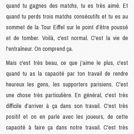
quand tu gagnes des matchs, tu es très aimé. Et
quand tu perds trois matchs consécutifs et tu es au
sommet de la Tour Eiffel sur le point d’être poussé
et de tomber. Voilà, c'est normal. C'est la vie de
l'entraîneur. On comprend ça.
Mais c'est très beau, ce que j’aime le plus, c'est
quand tu as la capacité par ton travail de rendre
heureux les gens, les supporters parisiens. C'est
une chose très particulière. En général, c'est très
difficile d’arriver à ça dans son travail. C'est très
positif et on en parle avec les joueurs, de cette
capacité à faire ça dans notre travail. C'est très