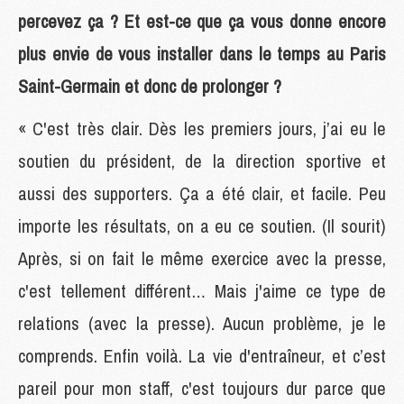
percevez ça ? Et est-ce que ça vous donne encore
plus envie de vous installer dans le temps au Paris
Saint-Germain et donc de prolonger ?
« C'est très clair. Dès les premiers jours, j’ai eu le
soutien du président, de la direction sportive et
aussi des supporters. Ça a été clair, et facile. Peu
importe les résultats, on a eu ce soutien. (Il sourit)
Après, si on fait le même exercice avec la presse,
c'est tellement différent… Mais j'aime ce type de
relations (avec la presse). Aucun problème, je le
comprends. Enfin voilà. La vie d'entraîneur, et c’est
pareil pour mon staff, c'est toujours dur parce que