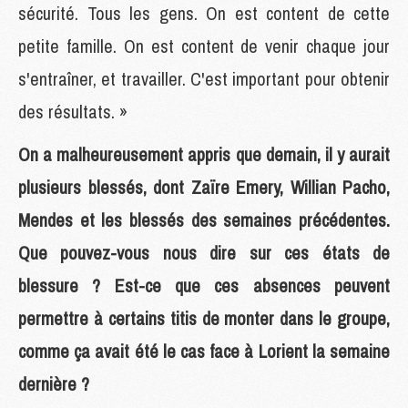
sécurité. Tous les gens. On est content de cette
petite famille. On est content de venir chaque jour
s'entraîner, et travailler. C'est important pour obtenir
des résultats. »
On a malheureusement appris que demain, il y aurait
plusieurs blessés, dont Zaïre Emery, Willian Pacho,
Mendes et les blessés des semaines précédentes.
Que pouvez-vous nous dire sur ces états de
blessure ? Est-ce que ces absences peuvent
permettre à certains titis de monter dans le groupe,
comme ça avait été le cas face à Lorient la semaine
dernière ?