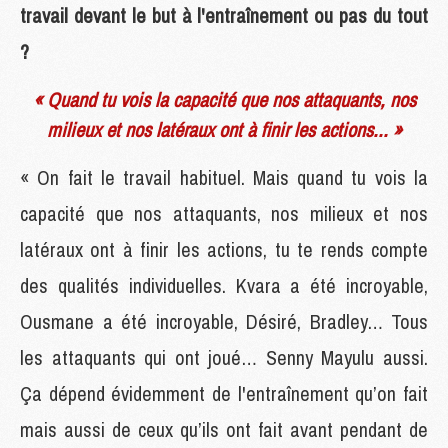
travail devant le but à l'entraînement ou pas du tout
?
« Quand tu vois la capacité que nos attaquants, nos
milieux et nos latéraux ont à finir les actions... »
« On fait le travail habituel. Mais quand tu vois la
capacité que nos attaquants, nos milieux et nos
latéraux ont à finir les actions, tu te rends compte
des qualités individuelles. Kvara a été incroyable,
Ousmane a été incroyable, Désiré, Bradley… Tous
les attaquants qui ont joué… Senny Mayulu aussi.
Ça dépend évidemment de l'entraînement qu’on fait
mais aussi de ceux qu’ils ont fait avant pendant de