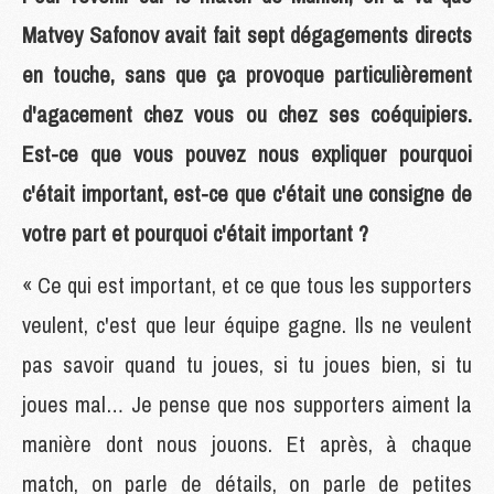
Matvey Safonov avait fait sept dégagements directs
en touche, sans que ça provoque particulièrement
d'agacement chez vous ou chez ses coéquipiers.
Est-ce que vous pouvez nous expliquer pourquoi
c'était important, est-ce que c'était une consigne de
votre part et pourquoi c'était important ?
« Ce qui est important, et ce que tous les supporters
veulent, c'est que leur équipe gagne. Ils ne veulent
pas savoir quand tu joues, si tu joues bien, si tu
joues mal… Je pense que nos supporters aiment la
manière dont nous jouons. Et après, à chaque
match, on parle de détails, on parle de petites