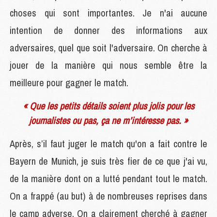
choses qui sont importantes. Je n'ai aucune
intention de donner des informations aux
adversaires, quel que soit l'adversaire. On cherche à
jouer de la manière qui nous semble être la
meilleure pour gagner le match.
« Que les petits détails soient plus jolis pour les
journalistes ou pas, ça ne m’intéresse pas. »
Après, s’il faut juger le match qu'on a fait contre le
Bayern de Munich, je suis très fier de ce que j'ai vu,
de la manière dont on a lutté pendant tout le match.
On a frappé (au but) à de nombreuses reprises dans
le camp adverse. On a clairement cherché à gagner