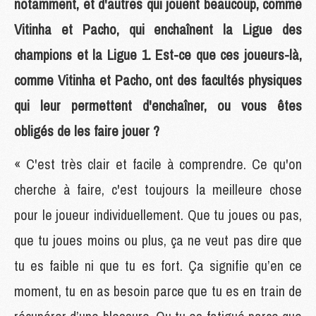
notamment, et d'autres qui jouent beaucoup, comme
Vitinha et Pacho, qui enchaînent la Ligue des
champions et la Ligue 1. Est-ce que ces joueurs-là,
comme Vitinha et Pacho, ont des facultés physiques
qui leur permettent d'enchaîner, ou vous êtes
obligés de les faire jouer ?
« C'est très clair et facile à comprendre. Ce qu'on
cherche à faire, c'est toujours la meilleure chose
pour le joueur individuellement. Que tu joues ou pas,
que tu joues moins ou plus, ça ne veut pas dire que
tu es faible ni que tu es fort. Ça signifie qu’en ce
moment, tu en as besoin parce que tu es en train de