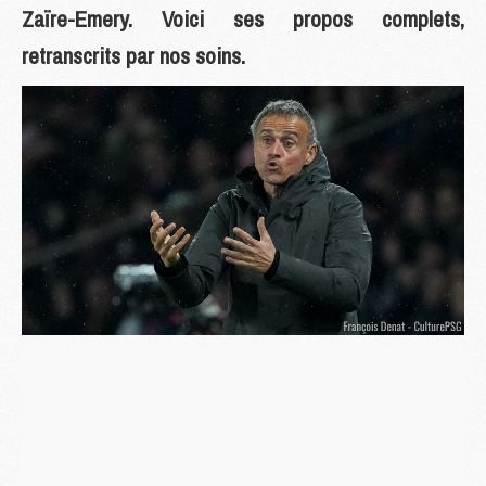
Zaïre-Emery. Voici ses propos complets,
retranscrits par nos soins.