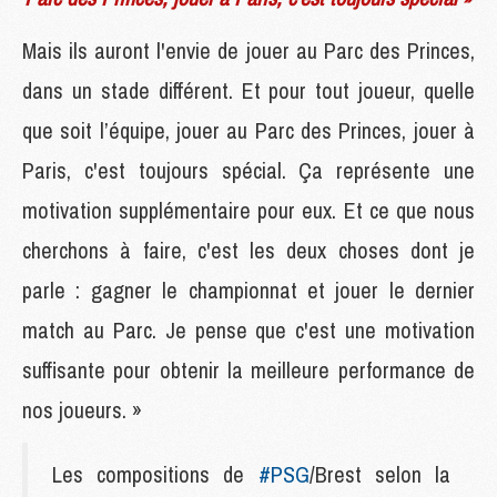
Mais ils auront l'envie de jouer au Parc des Princes,
dans un stade différent. Et pour tout joueur, quelle
que soit l’équipe, jouer au Parc des Princes, jouer à
Paris, c'est toujours spécial. Ça représente une
motivation supplémentaire pour eux. Et ce que nous
cherchons à faire, c'est les deux choses dont je
parle : gagner le championnat et jouer le dernier
match au Parc. Je pense que c'est une motivation
suffisante pour obtenir la meilleure performance de
nos joueurs. »
Les compositions de
#PSG
/Brest selon la