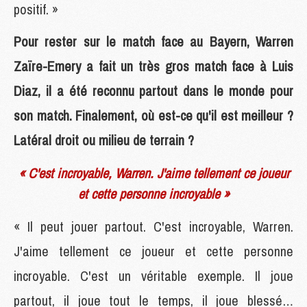
positif. »
Pour rester sur le match face au Bayern, Warren
Zaïre-Emery a fait un très gros match face à Luis
Diaz, il a été reconnu partout dans le monde pour
son match. Finalement, où est-ce qu'il est meilleur ?
Latéral droit ou milieu de terrain ?
« C'est incroyable, Warren. J'aime tellement ce joueur
et cette personne incroyable »
« Il peut jouer partout. C'est incroyable, Warren.
J'aime tellement ce joueur et cette personne
incroyable. C'est un véritable exemple. Il joue
partout, il joue tout le temps, il joue blessé…