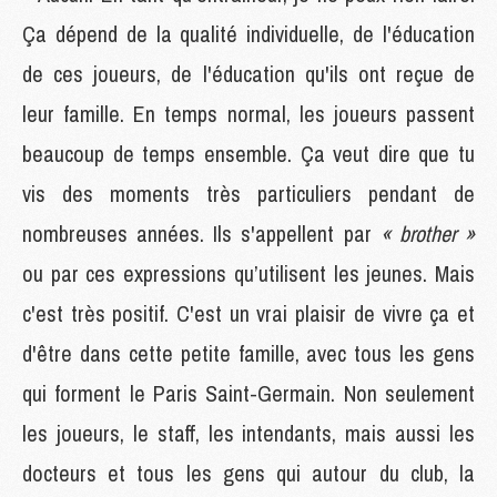
Ça dépend de la qualité individuelle, de l'éducation
de ces joueurs, de l'éducation qu'ils ont reçue de
leur famille. En temps normal, les joueurs passent
beaucoup de temps ensemble. Ça veut dire que tu
vis des moments très particuliers pendant de
nombreuses années. Ils s'appellent par
« brother »
ou par ces expressions qu’utilisent les jeunes. Mais
c'est très positif. C'est un vrai plaisir de vivre ça et
d'être dans cette petite famille, avec tous les gens
qui forment le Paris Saint-Germain. Non seulement
les joueurs, le staff, les intendants, mais aussi les
docteurs et tous les gens qui autour du club, la