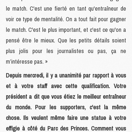
le match. C'est une fierté en tant qu'entraîneur de
voir ce type de mentalité. On a tout fait pour gagner
le match. C'est le plus important, et c'est ce qu'on a
pensé être le mieux. Que les petits détails soient
plus jolis pour les journalistes ou pas, ça ne
m’intéresse pas. »
Depuis mercredi, il y a unanimité par rapport à vous
et à votre staff avec cette qualification. Votre
président a dit que vous étiez le meilleur entraîneur
du monde. Pour les supporters, c'est la même
chose. Ils veulent même faire une statue à votre
effigie à côté du Parc des Princes. Comment vous