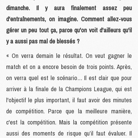
dimanche. Il y aura finalement assez peu
d'entraînements, on imagine. Comment allez-vous
gérer un peu tout ça, parce qu'on voit d'ailleurs qu'il
y a aussi pas mal de blessés ?
« On verra demain le résultat. On veut gagner le
match et on a encore besoin de trois points. Après,
on verra quel est le scénario… Il est clair que pour
arriver à la finale de la Champions League, qui est
l'objectif le plus important, il faut avoir des minutes
de compétition. Parce que la meilleure manière,
c'est la compétition. Mais la compétition présente
aussi des moments de risque qu’il faut évaluer. Il