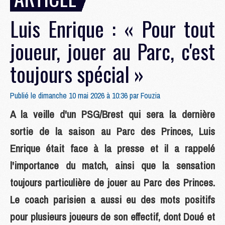
Luis Enrique : « Pour tout
joueur, jouer au Parc, c'est
toujours spécial »
Publié le dimanche 10 mai 2026 à 10:36 par
Fouzia
A la veille d'un PSG/Brest qui sera la dernière
sortie de la saison au Parc des Princes, Luis
Enrique était face à la presse et il a rappelé
l'importance du match, ainsi que la sensation
toujours particulière de jouer au Parc des Princes.
Le coach parisien a aussi eu des mots positifs
pour plusieurs joueurs de son effectif, dont Doué et