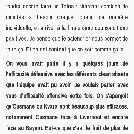
faudra encore faire un Tetris : chercher combien de
minutes a besoin chaque joueur, de manière
individuelle, et arriver à la finale dans des conditions
positives. Je pense que le calendrier nous permet de
faire ça. Et on est content que ce soit comme ça. »
On vous avait parlé il y a quelques jours de
l'efficacité défensive avec les différents clean sheets
que l'équipe avait pu avoir. Je voulais parler avec
vous d'efficacité offensive cette fois. On s'aperçoit
qu’Ousmane ou Kvara sont beaucoup plus efficaces,
notamment Ousmane face à Liverpool et encore
face au Bayern. Est-ce que c'est le fruit de plus de