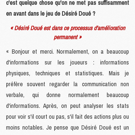
c'est quelque chose qu'on ne met pas suffisamment
en avant dans le jeu de Désiré Doué ?
« Désiré Doué est dans ce processus d'amélioration
permanent »
« Bonjour et merci. Normalement, on a beaucoup
d'informations sur les joueurs : informations
physiques, techniques et statistiques. Mais je
préfère souvent regarder la communication non
verbale, qui donne normalement beaucoup
d'informations. Après, on peut analyser les stats
pour voir s'il court ou pas, s'il fait des actions plus ou
moins notables. Je pense que Désiré Doué est un