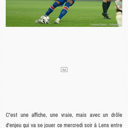
C'est une affiche, une vraie, mais avec un drôle
d'enjeu qui va se jouer ce mercredi soir à Lens entre