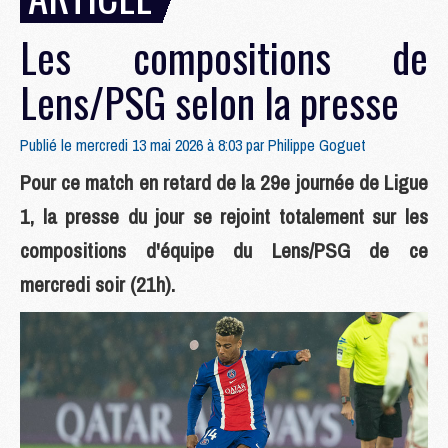
Les compositions de
Lens/PSG selon la presse
Publié le mercredi 13 mai 2026 à 8:03 par
Philippe Goguet
Pour ce match en retard de la 29e journée de Ligue
1, la presse du jour se rejoint totalement sur les
compositions d'équipe du Lens/PSG de ce
mercredi soir (21h).