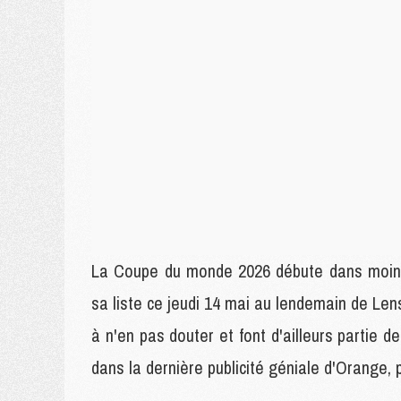
La Coupe du monde 2026 débute dans moins 
sa liste ce jeudi 14 mai au lendemain de 
à n'en pas douter et font d'ailleurs partie d
dans la dernière publicité géniale d'Orange,