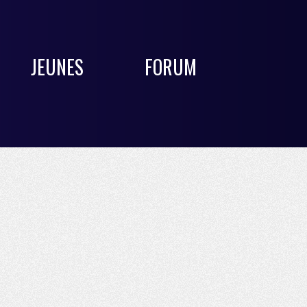
JEUNES
FORUM