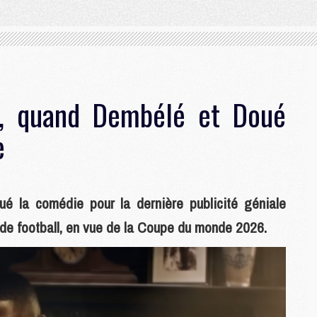
», quand Dembélé et Doué
e
 la comédie pour la dernière publicité géniale
 de football, en vue de la Coupe du monde 2026.