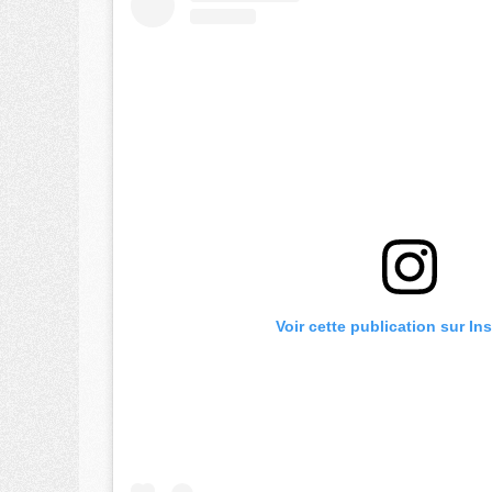
Voir cette publication sur In