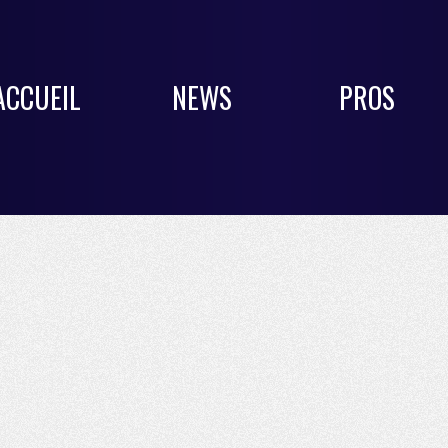
ACCUEIL
NEWS
PROS