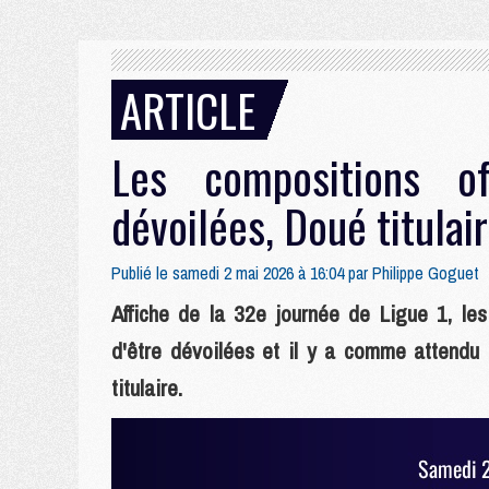
ARTICLE
Les compositions of
dévoilées, Doué titulai
Publié le samedi 2 mai 2026 à 16:04 par
Philippe Goguet
Affiche de la 32e journée de Ligue 1, les
d'être dévoilées et il y a comme attend
titulaire.