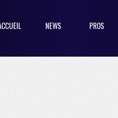
ACCUEIL
NEWS
PROS