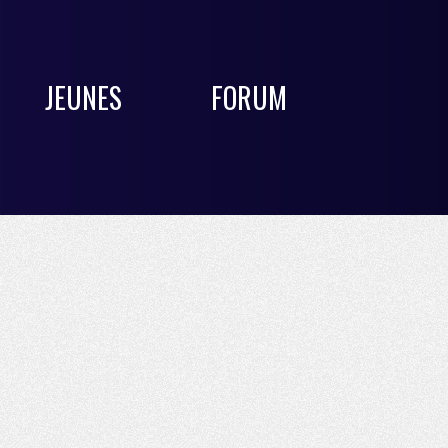
JEUNES
FORUM