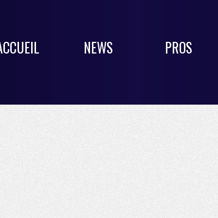
ACCUEIL
NEWS
PROS