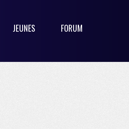
JEUNES
FORUM