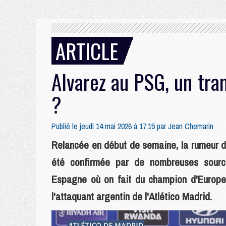
ARTICLE
Alvarez au PSG, un tra
?
Publié le jeudi 14 mai 2026 à 17:15 par
Jean Chemarin
Relancée en début de semaine, la rumeur d'
été confirmée par de nombreuses sour
Espagne où on fait du champion d'Europe e
l'attaquant argentin de l'Atlético Madrid.