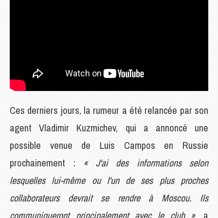
Ces derniers jours, la rumeur a été relancée par son
agent Vladimir Kuzmichev, qui a annoncé une
possible venue de Luis Campos en Russie
prochainement :
« J'ai des informations selon
lesquelles lui-même ou l'un de ses plus proches
collaborateurs devrait se rendre à Moscou. Ils
communiqueront principalement avec le club »
, a