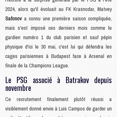
2024, alors qu'il évoluait au FK Krasnodar, Matvey
Safonov
a connu une première saison compliquée,
mais s'est imposé ces derniers mois comme le
gardien numéro 1 du club parisien et sauf pépin
physique d'ici le 30 mai, c'est lui qui défendra les
cages parisiennes à Budapest face à Arsenal en
finale de la Champions League.
Le PSG associé à Batrakov depuis
novembre
Ce recrutement finalement plutôt réussi a
visiblement donné envie à Luis Campos de garder un