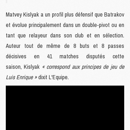
Matvey Kislyak a un profil plus défensif que Batrakov
et évolue principalement dans un double-pivot ou en
tant que relayeur dans son club et en sélection.
Auteur tout de même de 8 buts et 8 passes
décisives en 41 matches disputés cette
saison, Kislyak
« correspond aux principes de jeu de
Luis Enrique »
dixit L'Equipe.