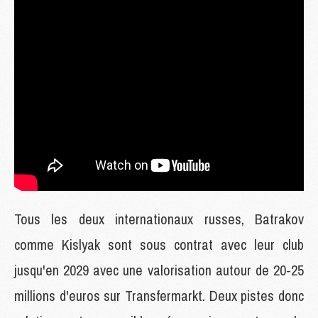
Tous les deux internationaux russes, Batrakov
comme Kislyak sont sous contrat avec leur club
jusqu'en 2029 avec une valorisation autour de 20-25
millions d'euros sur Transfermarkt. Deux pistes donc