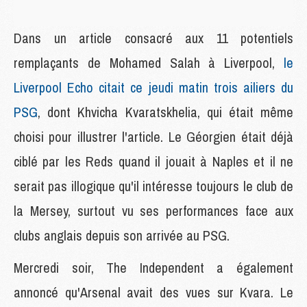
Dans un article consacré aux 11 potentiels
remplaçants de Mohamed Salah à Liverpool,
le
Liverpool Echo citait ce jeudi matin trois ailiers du
PSG
, dont Khvicha Kvaratskhelia, qui était même
choisi pour illustrer l'article. Le Géorgien était déjà
ciblé par les Reds quand il jouait à Naples et il ne
serait pas illogique qu'il intéresse toujours le club de
la Mersey, surtout vu ses performances face aux
clubs anglais depuis son arrivée au PSG.
Mercredi soir, The Independent a également
annoncé qu'Arsenal avait des vues sur Kvara. Le