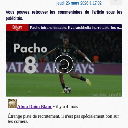
jeudi 26 mars 2026 à 17:02
Vous pouvez retrouver les commentaires de l'article sous les
publicités.