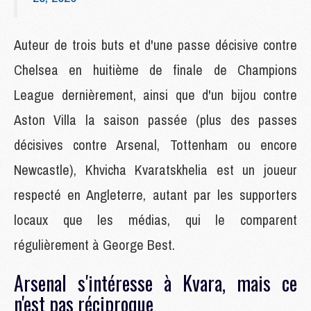
Auteur de trois buts et d'une passe décisive contre
Chelsea en huitième de finale de Champions
League dernièrement, ainsi que d'un bijou contre
Aston Villa la saison passée (plus des passes
décisives contre Arsenal, Tottenham ou encore
Newcastle), Khvicha Kvaratskhelia est un joueur
respecté en Angleterre, autant par les supporters
locaux que les médias, qui le comparent
régulièrement à George Best.
Arsenal s'intéresse à Kvara, mais ce
n'est pas réciproque