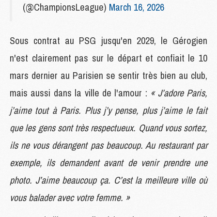
(@ChampionsLeague)
March 16, 2026
Sous contrat au PSG jusqu'en 2029, le Gérogien
n'est clairement pas sur le départ et confiait le 10
mars dernier au Parisien se sentir très bien au club,
mais aussi dans la ville de l'amour :
« J’adore Paris,
j’aime tout à Paris. Plus j’y pense, plus j’aime le fait
que les gens sont très respectueux. Quand vous sortez,
ils ne vous dérangent pas beaucoup. Au restaurant par
exemple, ils demandent avant de venir prendre une
photo. J’aime beaucoup ça. C’est la meilleure ville où
vous balader avec votre femme. »