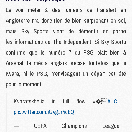
Le voir mêler à des rumeurs de transfert en
Angleterre n'a donc rien de bien surprenant en soi,
mais Sky Sports vient de démentir en partie
les informations de The Independent. Si Sky Sports
confirme que le numéro 7 du PSG plaît bien à
Arsenal, le média anglais précise toutefois que ni
Kvara, ni le PSG, n'envisagent un départ cet été
pour le moment.
Kvaratskhelia in full flow =�
#UCL
pic.twitter.com/iGygJr4q8Q
— UEFA Champions League