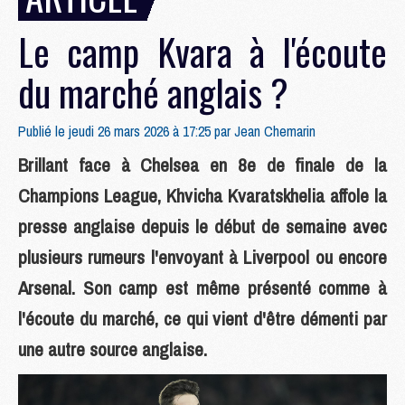
Le camp Kvara à l'écoute
du marché anglais ?
Publié le jeudi 26 mars 2026 à 17:25 par
Jean Chemarin
Brillant face à Chelsea en 8e de finale de la
Champions League, Khvicha Kvaratskhelia affole la
presse anglaise depuis le début de semaine avec
plusieurs rumeurs l'envoyant à Liverpool ou encore
Arsenal. Son camp est même présenté comme à
l'écoute du marché, ce qui vient d'être démenti par
une autre source anglaise.