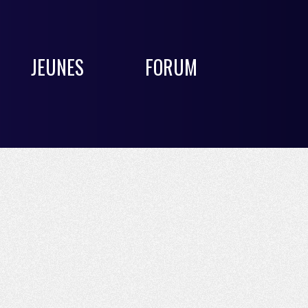
JEUNES
FORUM