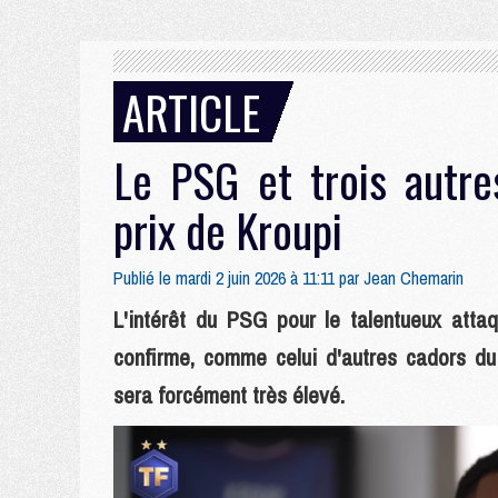
ARTICLE
Le PSG et trois autre
prix de Kroupi
Publié le mardi 2 juin 2026 à 11:11 par
Jean Chemarin
L'intérêt du PSG pour le talentueux attaq
confirme, comme celui d'autres cadors du 
sera forcément très élevé.