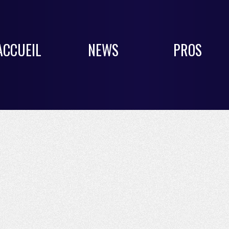
ACCUEIL
NEWS
PROS