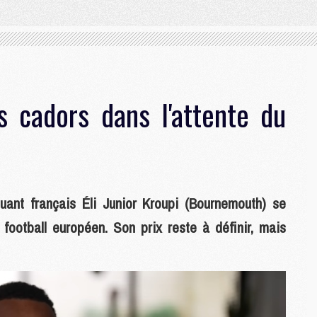
s cadors dans l'attente du
uant français Éli Junior Kroupi (Bournemouth) se
football européen. Son prix reste à définir, mais