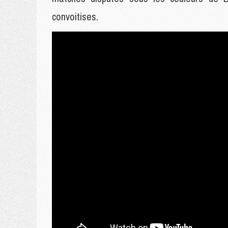
convoitises.