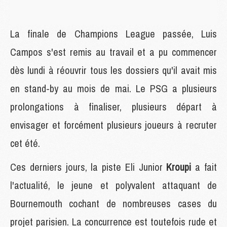
La finale de Champions League passée, Luis
Campos s'est remis au travail et a pu commencer
dès lundi à réouvrir tous les dossiers qu'il avait mis
en stand-by au mois de mai. Le PSG a plusieurs
prolongations à finaliser, plusieurs départ à
envisager et forcément plusieurs joueurs à recruter
cet été.
Ces derniers jours, la piste Eli Junior
Kroupi
a fait
l'actualité, le jeune et polyvalent attaquant de
Bournemouth cochant de nombreuses cases du
projet parisien. La concurrence est toutefois rude et