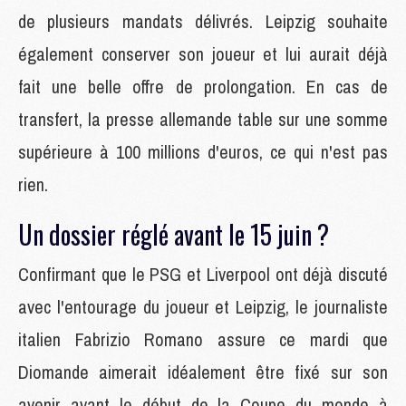
de plusieurs mandats délivrés. Leipzig souhaite
également conserver son joueur et lui aurait déjà
fait une belle offre de prolongation. En cas de
transfert, la presse allemande table sur une somme
supérieure à 100 millions d'euros, ce qui n'est pas
rien.
Un dossier réglé avant le 15 juin ?
Confirmant que le PSG et Liverpool ont déjà discuté
avec l'entourage du joueur et Leipzig, le journaliste
italien Fabrizio Romano assure ce mardi que
Diomande aimerait idéalement être fixé sur son
avenir avant le début de la Coupe du monde à