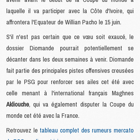
laquelle il va participer avec la Côte d'Ivoire, qui
affrontera l'Equateur de Willian Pacho le 15 juin.
S'il n'est pas certain que ce vœu soit exaucé, le
dossier Diomande pourrait potentiellement se
décanter dans les deux semaines à venir. Diomande
fait partie des principales pistes offensives creusées
par le PSG pour renforcer ses ailes cet été avec
celle menant à l'international français Maghnes
Akliouche
, qui va également disputer la Coupe du
monde cet été avec la France.
Retrouvez le
tableau complet des rumeurs mercato