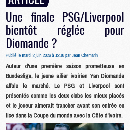
Une finale PSG/Liverpool
bientôt réglée pour
Diomande ?
Publié le mardi 2 juin 2026 à 12:18 par
Jean Chemarin
Auteur d'une première saison prometteuse en
Bundesliga, le jeune ailier ivoirien Yan Diomande
affole le marché. Le PSG et Liverpool sont
présentés comme les deux clubs les mieux placés
et le joueur aimerait trancher avant son entrée en
lice dans la Coupe du monde avec la Côte d'Ivoire.