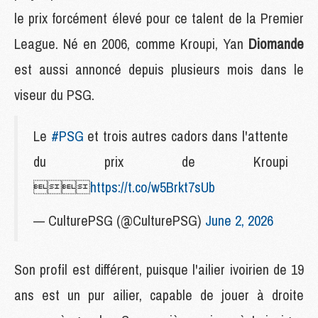
le prix forcément élevé pour ce talent de la Premier
League. Né en 2006, comme Kroupi, Yan
Diomande
est aussi annoncé depuis plusieurs mois dans le
viseur du PSG.
Le
#PSG
et trois autres cadors dans l'attente
du prix de Kroupi

https://t.co/w5Brkt7sUb
— CulturePSG (@CulturePSG)
June 2, 2026
Son profil est différent, puisque l'ailier ivoirien de 19
ans est un pur ailier, capable de jouer à droite