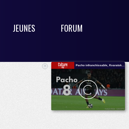
JEUNES
FORUM
×