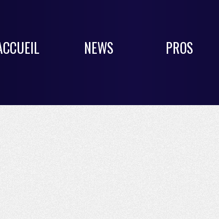
ACCUEIL
NEWS
PROS