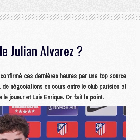
de Julian Alvarez ?
é confirmé ces dernières heures par une top source
de négociations en cours entre le club parisien et
 le joueur et Luis Enrique. On fait le point.