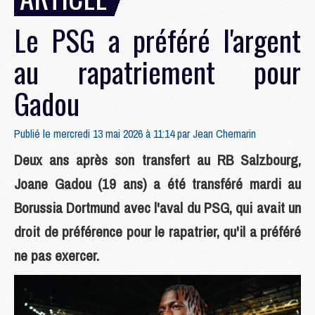
Le PSG a préféré l'argent
au rapatriement pour
Gadou
Publié le mercredi 13 mai 2026 à 11:14 par
Jean Chemarin
Deux ans après son transfert au RB Salzbourg,
Joane Gadou (19 ans) a été transféré mardi au
Borussia Dortmund avec l'aval du PSG, qui avait un
droit de préférence pour le rapatrier, qu'il a préféré
ne pas exercer.