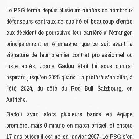
Le PSG forme depuis plusieurs années de nombreux
défenseurs centraux de qualité et beaucoup d'entre
eux décident de poursuivre leur carrière à l'étranger,
principalement en Allemagne, que ce soit avant la
signature de leur premier contrat professionnel ou
juste après. Joane
Gadou
était lui sous contrat
aspirant jusqu'en 2025 quand il a préféré s'en aller, à
l'été 2024, du côté du Red Bull Salzbourg, en
Autriche.
Gadou avait alors plusieurs bancs en équipe
première, mais 0 minute en match officiel, et encore
17 ans puisqu'il est né en janvier 2007. Le PSG s'en