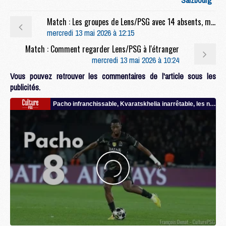
Match : Les groupes de Lens/PSG avec 14 absents, mais plusieurs jeunes
mercredi 13 mai 2026 à 12:15
Match : Comment regarder Lens/PSG à l'étranger
mercredi 13 mai 2026 à 10:24
Vous pouvez retrouver les commentaires de l'article sous les
publicités.