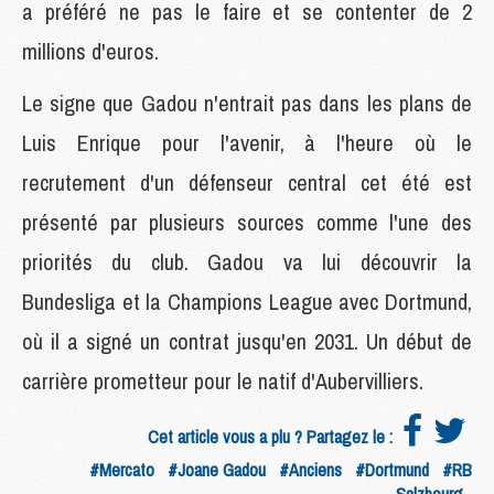
a préféré ne pas le faire et se contenter de 2
millions d'euros.
Le signe que Gadou n'entrait pas dans les plans de
Luis Enrique pour l'avenir, à l'heure où le
recrutement d'un défenseur central cet été est
présenté par plusieurs sources comme l'une des
priorités du club. Gadou va lui découvrir la
Bundesliga et la Champions League avec Dortmund,
où il a signé un contrat jusqu'en 2031. Un début de
carrière prometteur pour le natif d'Aubervilliers.
Cet article vous a plu ? Partagez le :
#Mercato
#Joane Gadou
#Anciens
#Dortmund
#RB
Salzbourg