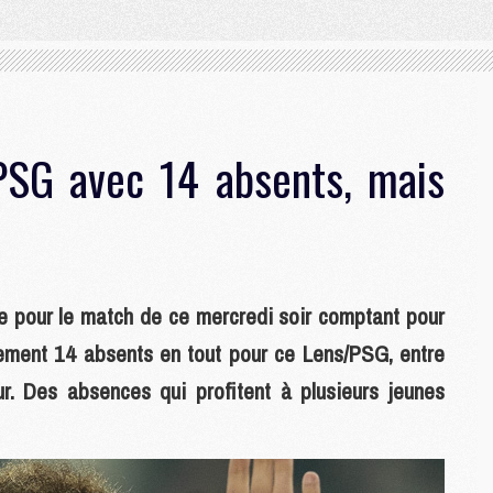
PSG avec 14 absents, mais
 pour le match de ce mercredi soir comptant pour
alement 14 absents en tout pour ce Lens/PSG, entre
ur. Des absences qui profitent à plusieurs jeunes