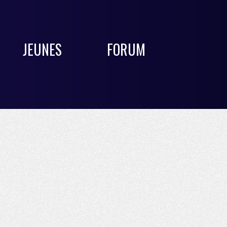
JEUNES
FORUM