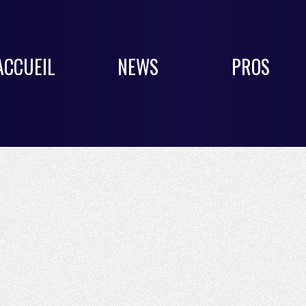
ACCUEIL
NEWS
PROS