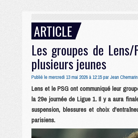
ARTICLE
Les groupes de Lens/
plusieurs jeunes
Publié le mercredi 13 mai 2026 à 12:15 par
Jean Chemarin
Lens et le PSG ont communiqué leur groupe
la 29e journée de Ligue 1. Il y a aura fin
suspension, blessures et choix d'entraîne
parisiens.