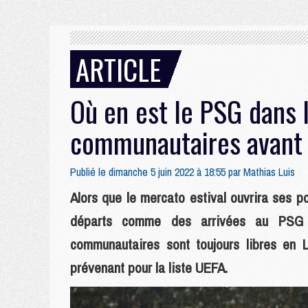
ARTICLE
Où en est le PSG dans l
communautaires avant 
Publié le dimanche 5 juin 2022 à 18:55 par
Mathias Luis
Alors que le mercato estival ouvrira ses p
départs comme des arrivées au PSG s
communautaires sont toujours libres en L
prévenant pour la liste UEFA.