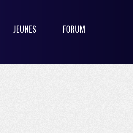
JEUNES
FORUM