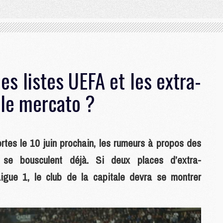
es listes UEFA et les extra-
le mercato ?
ortes le 10 juin prochain, les rumeurs à propos des
e bousculent déjà. Si deux places d’extra-
igue 1, le club de la capitale devra se montrer