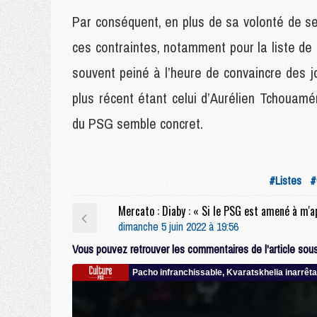
Par conséquent, en plus de sa volonté de se
ces contraintes, notamment pour la liste de
souvent peiné à l’heure de convaincre des jo
plus récent étant celui d’Aurélien Tchouaméni
du PSG semble concret.
#Listes
#
dimanche 5 juin 2022 à 19:56
Vous pouvez retrouver les commentaires de l'article sous 