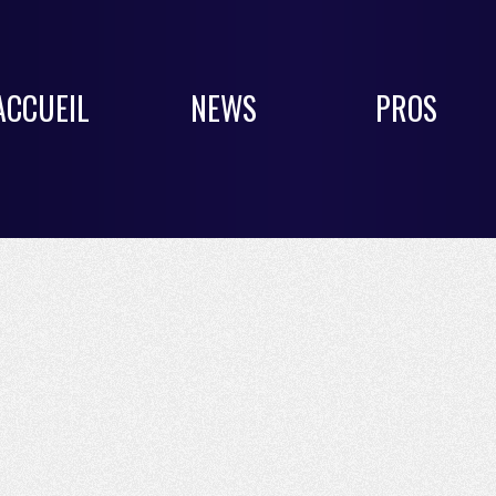
ACCUEIL
NEWS
PROS