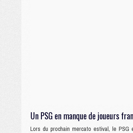
Un PSG en manque de joueurs fran
Lors du prochain mercato estival, le PSG 