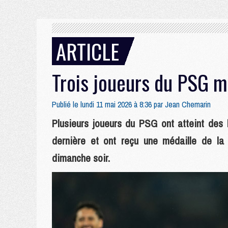
ARTICLE
Trois joueurs du PSG m
Publié le lundi 11 mai 2026 à 8:36 par
Jean Chemarin
Plusieurs joueurs du PSG ont atteint des
dernière et ont reçu une médaille de la 
dimanche soir.