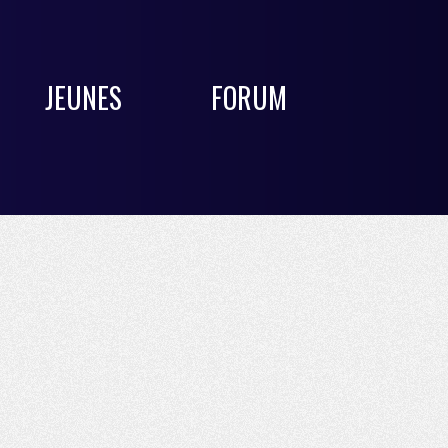
JEUNES
FORUM