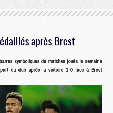
édaillés après Brest
 barres symboliques de matches joués la semaine
part du club après la victoire 1-0 face à Brest