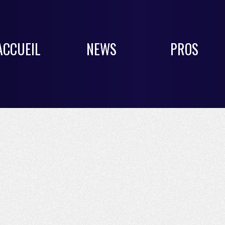
ACCUEIL
NEWS
PROS