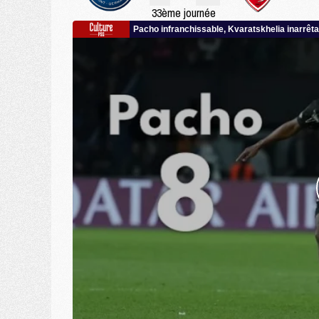
33ème journée