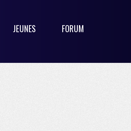
JEUNES
FORUM