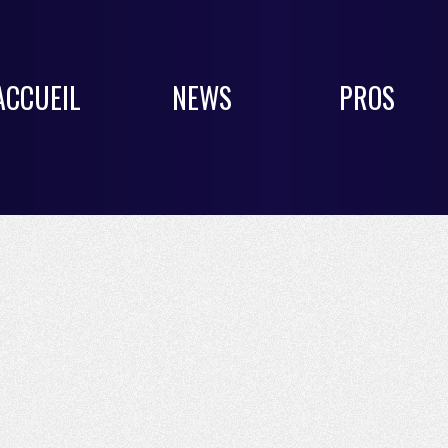
ACCUEIL
NEWS
PROS