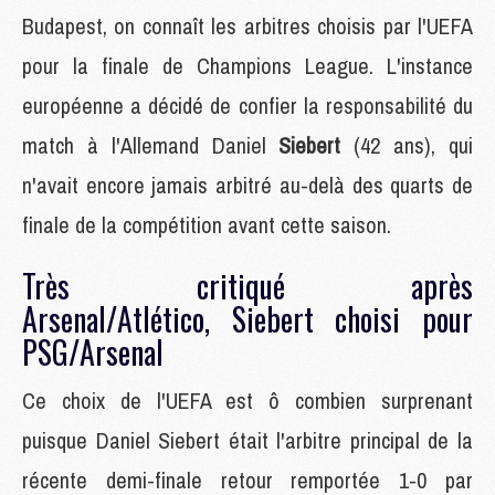
Budapest, on connaît les arbitres choisis par l'UEFA
pour la finale de Champions League. L'instance
européenne a décidé de confier la responsabilité du
match à l'Allemand Daniel
Siebert
(42 ans), qui
n'avait encore jamais arbitré au-delà des quarts de
finale de la compétition avant cette saison.
Très critiqué après
Arsenal/Atlético, Siebert choisi pour
PSG/Arsenal
Ce choix de l'UEFA est ô combien surprenant
puisque Daniel Siebert était l'arbitre principal de la
récente demi-finale retour remportée 1-0 par