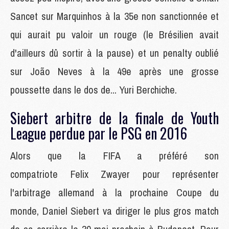
Sancet sur Marquinhos à la 35e non sanctionnée et
qui aurait pu valoir un rouge (le Brésilien avait
d'ailleurs dû sortir à la pause) et un penalty oublié
sur João Neves à la 49e après une grosse
poussette dans le dos de... Yuri Berchiche.
Siebert arbitre de la finale de Youth
League perdue par le PSG en 2016
Alors que la FIFA a préféré son
compatriote Felix Zwayer pour représenter
l'arbitrage allemand à la prochaine Coupe du
monde, Daniel Siebert va diriger le plus gros match