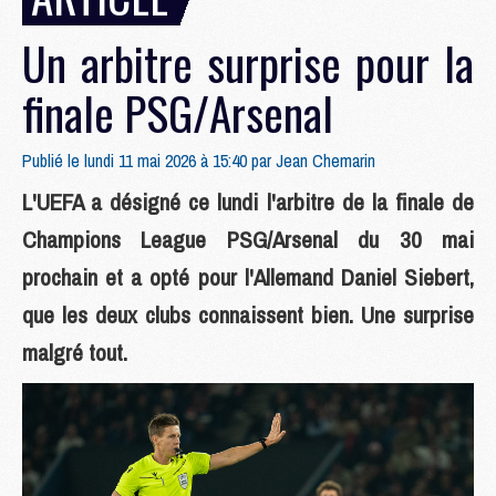
Un arbitre surprise pour la
finale PSG/Arsenal
Publié le lundi 11 mai 2026 à 15:40 par
Jean Chemarin
L'UEFA a désigné ce lundi l'arbitre de la finale de
Champions League PSG/Arsenal du 30 mai
prochain et a opté pour l'Allemand Daniel Siebert,
que les deux clubs connaissent bien. Une surprise
malgré tout.