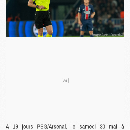
A 19 jours PSG/Arsenal, le samedi 30 mai à