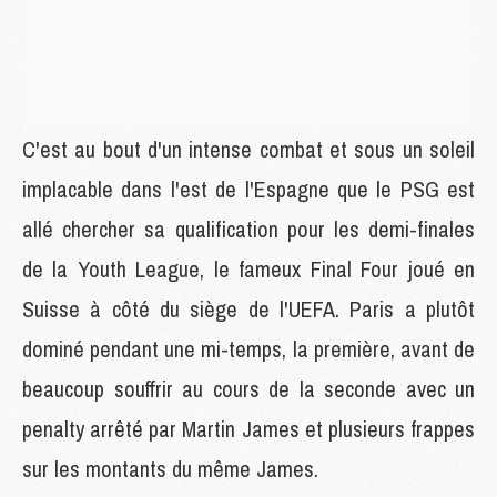
C'est au bout d'un intense combat et sous un soleil
implacable dans l'est de l'Espagne que le PSG est
allé chercher sa qualification pour les demi-finales
de la Youth League, le fameux Final Four joué en
Suisse à côté du siège de l'UEFA. Paris a plutôt
dominé pendant une mi-temps, la première, avant de
beaucoup souffrir au cours de la seconde avec un
penalty arrêté par Martin James et plusieurs frappes
sur les montants du même James.