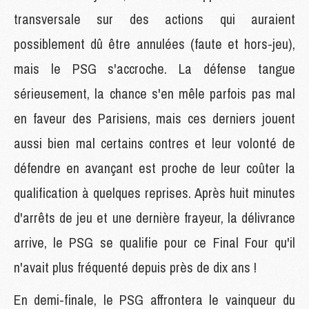
transversale sur des actions qui auraient
possiblement dû être annulées (faute et hors-jeu),
mais le PSG s'accroche. La défense tangue
sérieusement, la chance s'en mêle parfois pas mal
en faveur des Parisiens, mais ces derniers jouent
aussi bien mal certains contres et leur volonté de
défendre en avançant est proche de leur coûter la
qualification à quelques reprises. Après huit minutes
d'arrêts de jeu et une dernière frayeur, la délivrance
arrive, le PSG se qualifie pour ce Final Four qu'il
n'avait plus fréquenté depuis près de dix ans !
En demi-finale, le PSG affrontera le vainqueur du