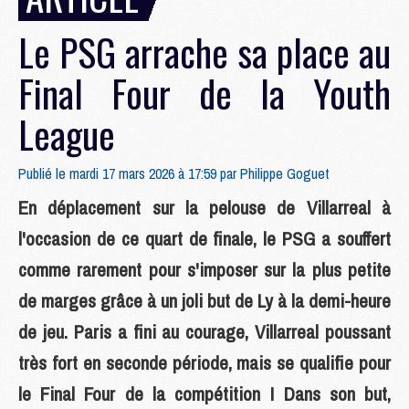
Le PSG arrache sa place au
Final Four de la Youth
League
Publié le mardi 17 mars 2026 à 17:59 par
Philippe Goguet
En déplacement sur la pelouse de Villarreal à
l'occasion de ce quart de finale, le PSG a souffert
comme rarement pour s'imposer sur la plus petite
de marges grâce à un joli but de Ly à la demi-heure
de jeu. Paris a fini au courage, Villarreal poussant
très fort en seconde période, mais se qualifie pour
le Final Four de la compétition ! Dans son but,