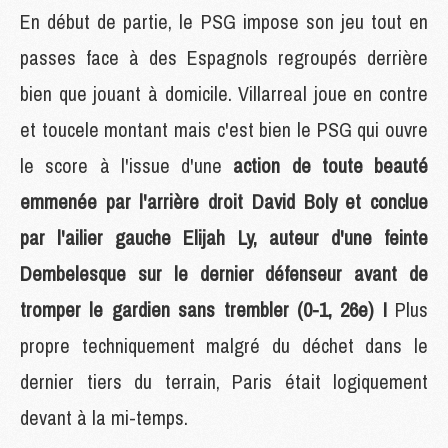
En début de partie, le PSG impose son jeu tout en
passes face à des Espagnols regroupés derrière
bien que jouant à domicile. Villarreal joue en contre
et toucele montant mais c'est bien le PSG qui ouvre
le score à l'issue d'une
action de toute beauté
emmenée par l'arrière droit David Boly et conclue
par l'ailier gauche Elijah Ly, auteur d'une feinte
Dembelesque sur le dernier défenseur avant de
tromper le gardien sans trembler (0-1, 26e) !
Plus
propre techniquement malgré du déchet dans le
dernier tiers du terrain, Paris était logiquement
devant à la mi-temps.