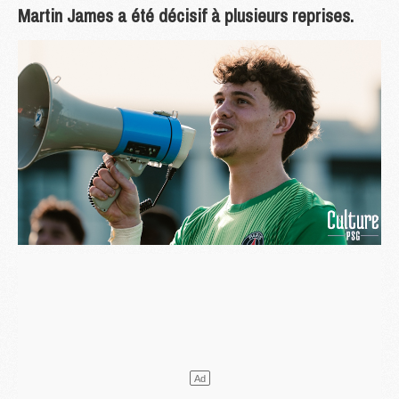
Martin James a été décisif à plusieurs reprises.