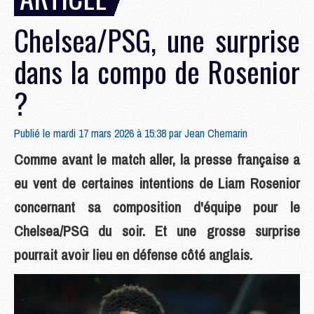
Chelsea/PSG, une surprise
dans la compo de Rosenior
?
Publié le mardi 17 mars 2026 à 15:38 par
Jean Chemarin
Comme avant le match aller, la presse française a
eu vent de certaines intentions de Liam Rosenior
concernant sa composition d'équipe pour le
Chelsea/PSG du soir. Et une grosse surprise
pourrait avoir lieu en défense côté anglais.