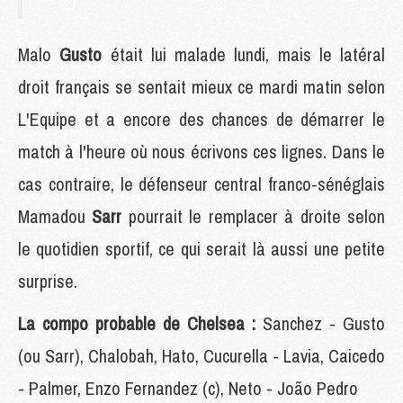
Malo
Gusto
était lui malade lundi, mais le latéral
droit français se sentait mieux ce mardi matin selon
L'Equipe et a encore des chances de démarrer le
match à l'heure où nous écrivons ces lignes. Dans le
cas contraire, le défenseur central franco-sénéglais
Mamadou
Sarr
pourrait le remplacer à droite selon
le quotidien sportif, ce qui serait là aussi une petite
surprise.
La compo probable de Chelsea :
Sanchez - Gusto
(ou Sarr), Chalobah, Hato, Cucurella - Lavia, Caicedo
- Palmer, Enzo Fernandez (c), Neto - João Pedro