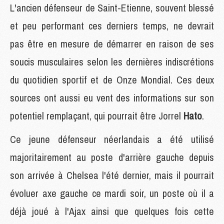
L'ancien défenseur de Saint-Etienne, souvent blessé
et peu performant ces derniers temps, ne devrait
pas être en mesure de démarrer en raison de ses
soucis musculaires selon les dernières indiscrétions
du quotidien sportif et de Onze Mondial. Ces deux
sources ont aussi eu vent des informations sur son
potentiel remplaçant, qui pourrait être Jorrel
Hato
.
Ce jeune défenseur néerlandais a été utilisé
majoritairement au poste d'arrière gauche depuis
son arrivée à Chelsea l'été dernier, mais il pourrait
évoluer axe gauche ce mardi soir, un poste où il a
déjà joué à l'Ajax ainsi que quelques fois cette