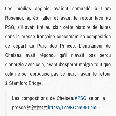
Les médias anglais avaient demandé à Liam
Rosenior, après l'aller et avant le retour face au
PSG, s'il avait tiré au clair cette histoire de fuites
dans la presse française concernant sa composition
de départ au Parc des Princes. L'entraîneur de
Chelsea avait répondu qu'il n'avait pas perdu
d'énergie avec cela, avant d'espérer malgré tout que
cela ne se reproduise pas ce mardi, avant le retour
à Stamford Bridge.
Les compositions de Chelsea/
#PSG
selon la
presse 
https://t.co/KOpmBE5pmO