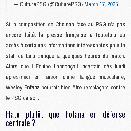
— CulturePSG (@CulturePSG)
March 17, 2026
Si la composition de Chelsea face au PSG n'a pas
encore fuité, la presse française a toutefois eu
accès à certaines informations intéressantes pour le
staff de Luis Enrique à quelques heures du match.
Alors que L'Equipe l'annonçait incertain dès lundi
après-midi en raison d'une fatigue musculaire,
Wesley
Fofana
pourrait bien être remplaçant contre
le PSG ce soir.
Hato plutôt que Fofana en défense
centrale ?