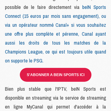
possible de le faire directement via
beIN Sports
Connect (15 euros par mois sans engagement), ou
via un opérateur nommé Canal+ si vous souhaitez
une offre plus complète et pérenne, Canal ayant
aussi les droits de tous les matches de la
Champions League, ce qui est toujours utile quand
on supporte le PSG.
S'ABONNER A BEIN SPORTS ICI
Bien plus stable que l'IPTV, beIN Sports est
disponible en streaming via le service de streaming
en ligne MyCanal qui permet d'accéder à la