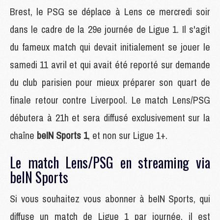
Brest, le PSG se déplace à Lens ce mercredi soir
dans le cadre de la 29e journée de Ligue 1. Il s'agit
du fameux match qui devait initialement se jouer le
samedi 11 avril et qui avait été reporté sur demande
du club parisien pour mieux préparer son quart de
finale retour contre Liverpool. Le match Lens/PSG
débutera à 21h et sera diffusé exclusivement sur la
chaîne
beIN Sports 1
, et non sur Ligue 1+.
Le match Lens/PSG en streaming via
beIN Sports
Si vous souhaitez vous abonner à beIN Sports, qui
diffuse un match de Ligue 1 par journée, il est