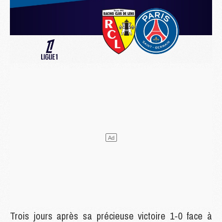
Trois jours après sa précieuse victoire 1-0 face à