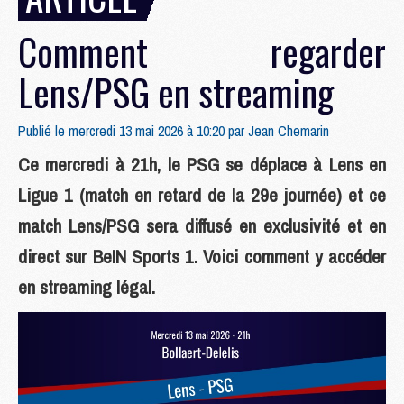
Comment regarder
Lens/PSG en streaming
Publié le mercredi 13 mai 2026 à 10:20 par
Jean Chemarin
Ce mercredi à 21h, le PSG se déplace à Lens en
Ligue 1 (match en retard de la 29e journée) et ce
match Lens/PSG sera diffusé en exclusivité et en
direct sur BeIN Sports 1. Voici comment y accéder
en streaming légal.