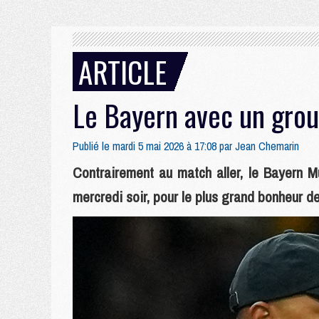
ARTICLE
Le Bayern avec un gro
Publié le mardi 5 mai 2026 à 17:08 par
Jean Chemarin
Contrairement au match aller, le Bayern 
mercredi soir, pour le plus grand bonheur d