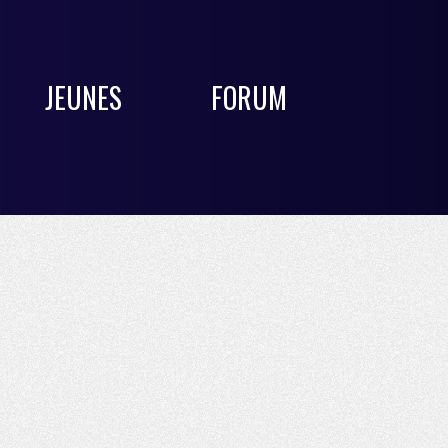
JEUNES
FORUM