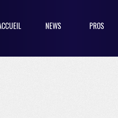
ACCUEIL
NEWS
PROS