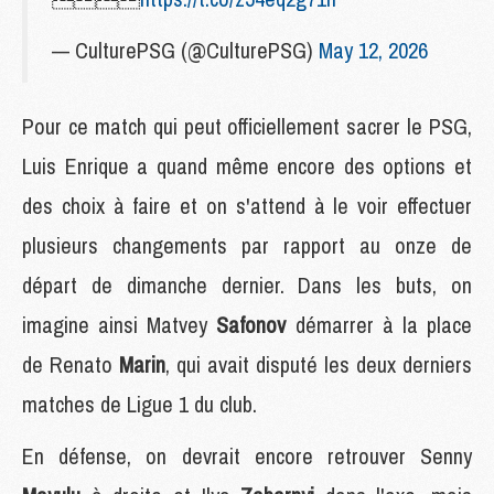
— CulturePSG (@CulturePSG)
May 12, 2026
Pour ce match qui peut officiellement sacrer le PSG,
Luis Enrique a quand même encore des options et
des choix à faire et on s'attend à le voir effectuer
plusieurs changements par rapport au onze de
départ de dimanche dernier. Dans les buts, on
imagine ainsi Matvey
Safonov
démarrer à la place
de Renato
Marin
, qui avait disputé les deux derniers
matches de Ligue 1 du club.
En défense, on devrait encore retrouver Senny