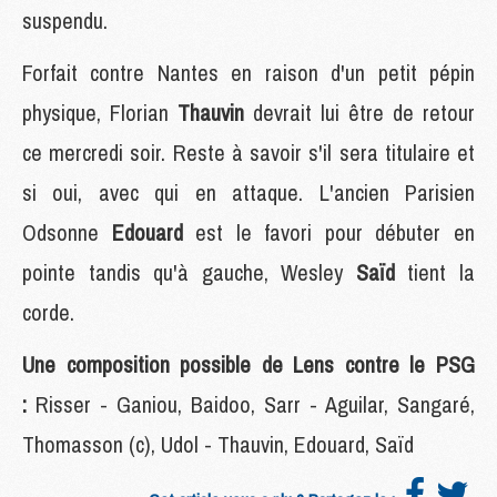
suspendu.
Forfait contre Nantes en raison d'un petit pépin
physique, Florian
Thauvin
devrait lui être de retour
ce mercredi soir. Reste à savoir s'il sera titulaire et
si oui, avec qui en attaque. L'ancien Parisien
Odsonne
Edouard
est le favori pour débuter en
pointe tandis qu'à gauche, Wesley
Saïd
tient la
corde.
Une composition possible de Lens contre le PSG
:
Risser - Ganiou, Baidoo, Sarr - Aguilar, Sangaré,
Thomasson (c), Udol - Thauvin, Edouard, Saïd