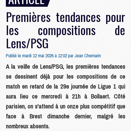
Premières tendances pour
les compositions de
Lens/PSG
Publié le mardi 12 mai 2026 à 12:02 par
Jean Chemarin
A la veille de Lens/PSG, les premières tendances
se dessinent déjà pour les compositions de ce
match en retard de la 29e journée de Ligue 1 qui
aura lieu ce mercredi à 21h à Bollaert. Côté
parisien, on s'attend à un onze plus compétitif que
face à Brest dimanche dernier, malgré les
nombreux absents.