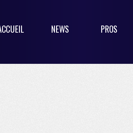
ACCUEIL
NEWS
PROS