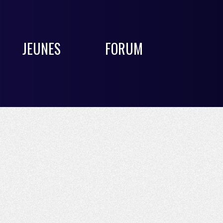
JEUNES
FORUM