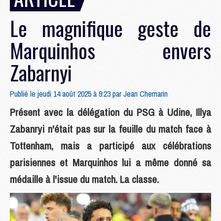
Le magnifique geste de
Marquinhos envers
Zabarnyi
Publié le jeudi 14 août 2025 à 9:23 par
Jean Chemarin
Présent avec la délégation du PSG à Udine, Illya
Zabanryi n'était pas sur la feuille du match face à
Tottenham, mais a participé aux célébrations
parisiennes et Marquinhos lui a même donné sa
médaille à l'issue du match. La classe.