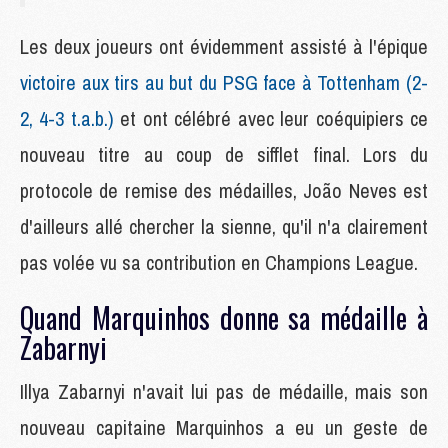
Les deux joueurs ont évidemment assisté à l'épique
victoire aux tirs au but du PSG face à Tottenham (2-
2, 4-3 t.a.b.)
et ont célébré avec leur coéquipiers ce
nouveau titre au coup de sifflet final. Lors du
protocole de remise des médailles, João Neves est
d'ailleurs allé chercher la sienne, qu'il n'a clairement
pas volée vu sa contribution en Champions League.
Quand Marquinhos donne sa médaille à
Zabarnyi
Illya Zabarnyi n'avait lui pas de médaille, mais son
nouveau capitaine Marquinhos a eu un geste de