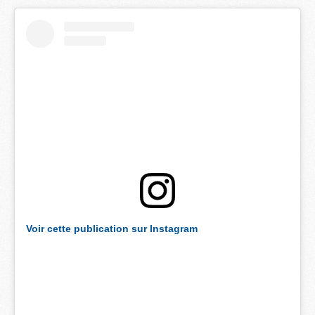
Voir cette publication sur Instagram