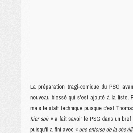
La préparation tragi-comique du PSG avan
nouveau blessé qui s'est ajouté à la liste.
mais le staff technique puisque c'est Thoma
hier soir »
a fait savoir le PSG dans un bre
puisqu'il a fini avec
« une entorse de la chevil