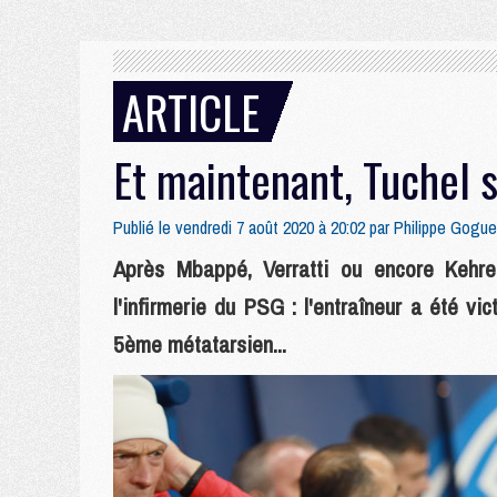
ARTICLE
Et maintenant, Tuchel 
Publié le vendredi 7 août 2020 à 20:02 par
Philippe Gogue
Après Mbappé, Verratti ou encore Kehre
l'infirmerie du PSG : l'entraîneur a été vi
5ème métatarsien...