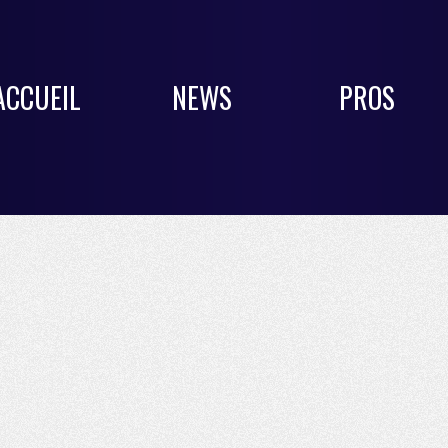
ACCUEIL
NEWS
PROS