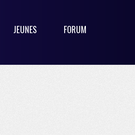
JEUNES
FORUM