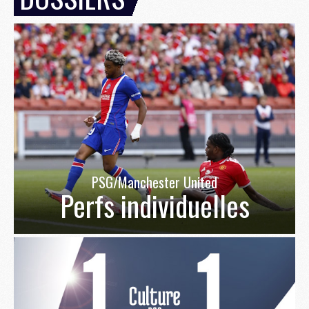
PSG/Manchester United
Perfs individuelles