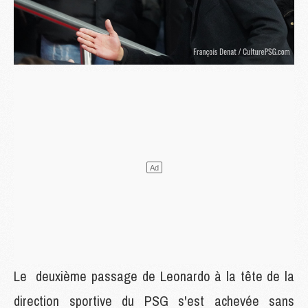
Le deuxième passage de Leonardo à la tête de la
direction sportive du PSG s'est achevée sans