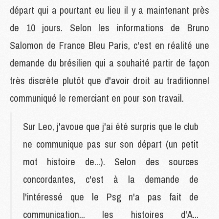
départ qui a pourtant eu lieu il y a maintenant près
de 10 jours. Selon les informations de Bruno
Salomon de France Bleu Paris, c'est en réalité une
demande du brésilien qui a souhaité partir de façon
très discrète plutôt que d'avoir droit au traditionnel
communiqué le remerciant en pour son travail.
Sur Leo, j'avoue que j'ai été surpris que le club
ne communique pas sur son départ (un petit
mot histoire de...). Selon des sources
concordantes, c'est à la demande de
l'intéressé que le Psg n'a pas fait de
communication... les histoires d'A...