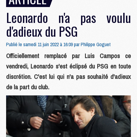
Leonardo n'a pas voulu
d'adieux du PSG
Publié le samedi 11 juin 2022 à 16:09 par
Philippe Goguet
Officiellement remplacé par Luis Campos ce
vendredi, Leonardo s'est éclipsé du PSG en toute
discrétion. C'est lui qui n'a pas souhaité d'adieux
de la part du club.