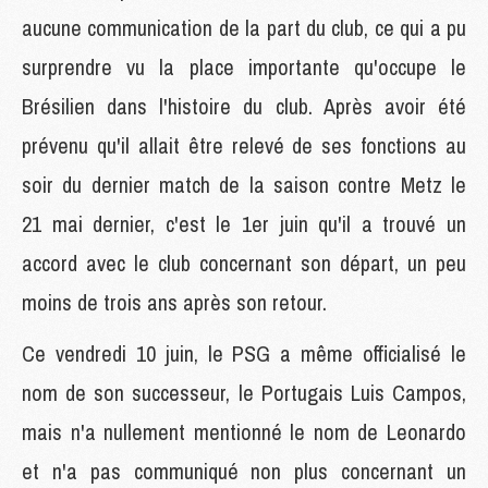
aucune communication de la part du club, ce qui a pu
surprendre vu la place importante qu'occupe le
Brésilien dans l'histoire du club. Après avoir été
prévenu qu'il allait être relevé de ses fonctions au
soir du dernier match de la saison contre Metz le
21 mai dernier, c'est le 1er juin qu'il a trouvé un
accord avec le club concernant son départ, un peu
moins de trois ans après son retour.
Ce vendredi 10 juin, le PSG a même officialisé le
nom de son successeur, le Portugais Luis Campos,
mais n'a nullement mentionné le nom de Leonardo
et n'a pas communiqué non plus concernant un