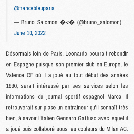
@francebleuparis
— Bruno Salomon �<� (@bruno_salomon)
June 10, 2022
Désormais loin de Paris, Leonardo pourrait rebondir
en Espagne puisque son premier club en Europe, le
Valence CF où il a joué au tout début des années
1990, serait intéressé par ses services selon les
informations du journal sportif espagnol Marca. Il
retrouverait sur place un entraîneur qu'il connaît très
bien, à savoir l'Italien Gennaro Gattuso avec lequel il
a joué puis collaboré sous les couleurs du Milan AC.