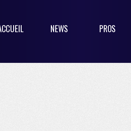
ACCUEIL
NEWS
PROS