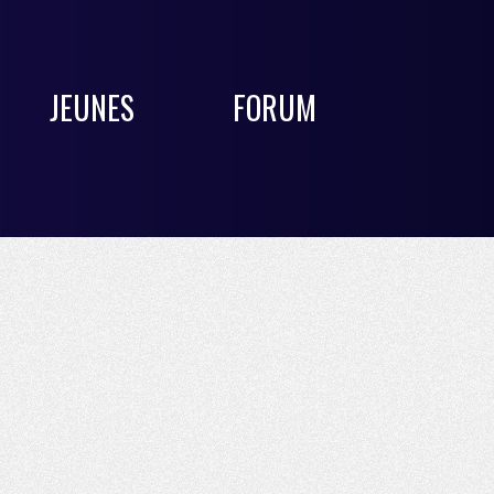
JEUNES
FORUM