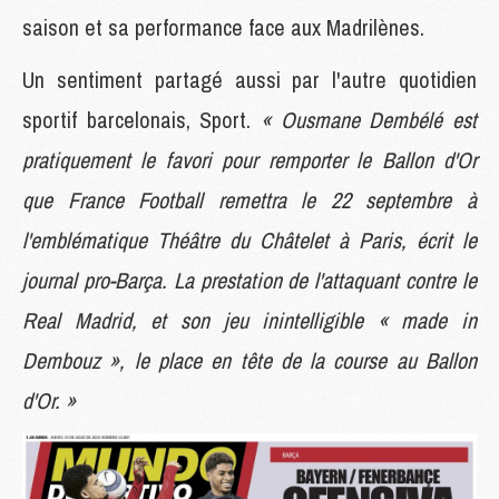
saison et sa performance face aux Madrilènes.
Un sentiment partagé aussi par l'autre quotidien
sportif barcelonais, Sport.
« Ousmane Dembélé est
pratiquement le favori pour remporter le Ballon d'Or
que France Football remettra le 22 septembre à
l'emblématique Théâtre du Châtelet à Paris, écrit le
journal pro-Barça. La prestation de l'attaquant contre le
Real Madrid, et son jeu inintelligible « made in
Dembouz », le place en tête de la course au Ballon
d'Or. »