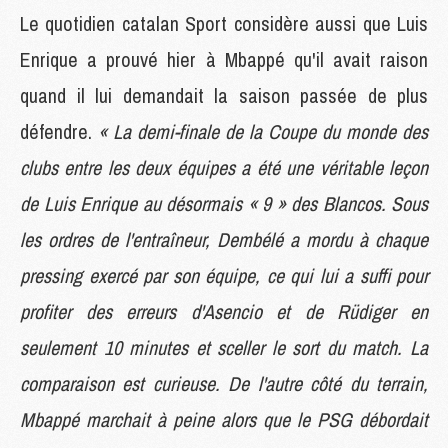
Le quotidien catalan Sport considère aussi que Luis
Enrique a prouvé hier à Mbappé qu'il avait raison
quand il lui demandait la saison passée de plus
défendre.
« La demi-finale de la Coupe du monde des
clubs entre les deux équipes a été une véritable leçon
de Luis Enrique au désormais « 9 » des Blancos. Sous
les ordres de l'entraîneur, Dembélé a mordu à chaque
pressing exercé par son équipe, ce qui lui a suffi pour
profiter des erreurs d'Asencio et de Rüdiger en
seulement 10 minutes et sceller le sort du match. La
comparaison est curieuse. De l'autre côté du terrain,
Mbappé marchait à peine alors que le PSG débordait