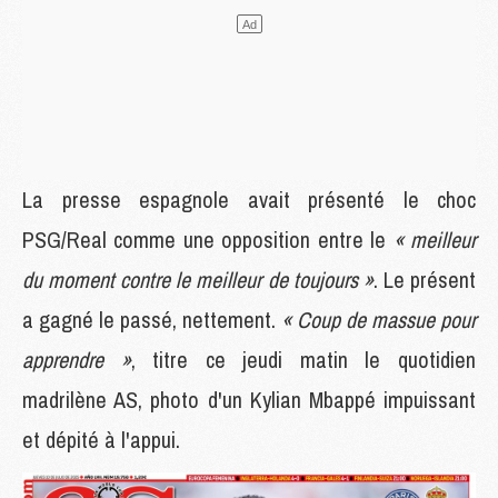
La presse espagnole avait présenté le choc
PSG/Real comme une opposition entre le
« meilleur
du moment contre le meilleur de toujours »
. Le présent
a gagné le passé, nettement.
« Coup de massue pour
apprendre »
, titre ce jeudi matin le quotidien
madrilène AS, photo d'un Kylian Mbappé impuissant
et dépité à l'appui.