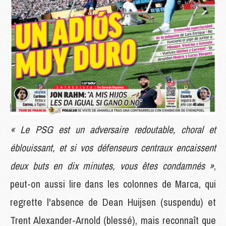
« Le PSG est un adversaire redoutable, choral et
éblouissant, et si vos défenseurs centraux encaissent
deux buts en dix minutes, vous êtes condamnés »
,
peut-on aussi lire dans les colonnes de Marca, qui
regrette l'absence de Dean Huijsen (suspendu) et
Trent Alexander-Arnold (blessé), mais reconnaît que