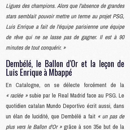
Ligues des champions. Alors que l'absence de grandes
stars semblait pouvoir mettre un terme au projet PSG,
Luis Enrique a fait de l'équipe parisienne une équipe
de rêve qui ne se lasse pas de gagner. Il est à 90
minutes de tout conquérir. »
Dembélé, le Ballon d'Or et la leçon de
Luis Enrique à Mbappé
En Catalogne, on se délecte forcément de la
« raclée »
subie par le Real Madrid face au PSG. Le
quotidien catalan Mundo Deportivo écrit aussi, dans
un élan de lucidité, que Dembélé a fait
« un pas de
plus vers le Ballon d'Or »
grâce à son 35e but de la