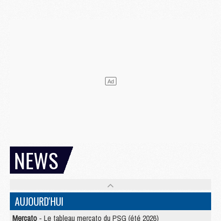
NEWS
AUJOURD'HUI
Mercato
- Le tableau mercato du PSG (été 2026)