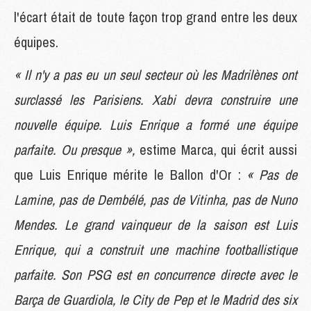
l'écart était de toute façon trop grand entre les deux
équipes.
« Il n'y a pas eu un seul secteur où les Madrilènes ont
surclassé les Parisiens. Xabi devra construire une
nouvelle équipe. Luis Enrique a formé une équipe
parfaite. Ou presque »,
estime Marca, qui écrit aussi
que Luis Enrique mérite le Ballon d'Or :
« Pas de
Lamine, pas de Dembélé, pas de Vitinha, pas de Nuno
Mendes. Le grand vainqueur de la saison est Luis
Enrique, qui a construit une machine footballistique
parfaite. Son PSG est en concurrence directe avec le
Barça de Guardiola, le City de Pep et le Madrid des six