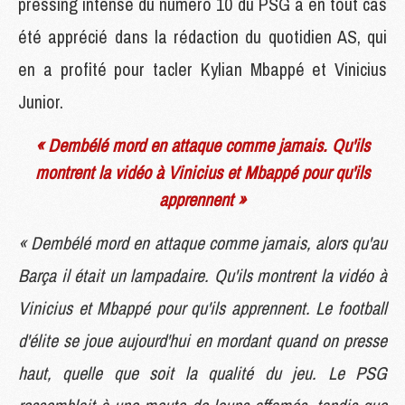
pressing intense du numéro 10 du PSG a en tout cas
été apprécié dans la rédaction du quotidien AS, qui
en a profité pour tacler Kylian Mbappé et Vinicius
Junior.
« Dembélé mord en attaque comme jamais. Qu'ils
montrent la vidéo à Vinicius et Mbappé pour qu'ils
apprennent »
« Dembélé mord en attaque comme jamais, alors qu'au
Barça il était un lampadaire. Qu'ils montrent la vidéo à
Vinicius et Mbappé pour qu'ils apprennent. Le football
d'élite se joue aujourd'hui en mordant quand on presse
haut, quelle que soit la qualité du jeu. Le PSG