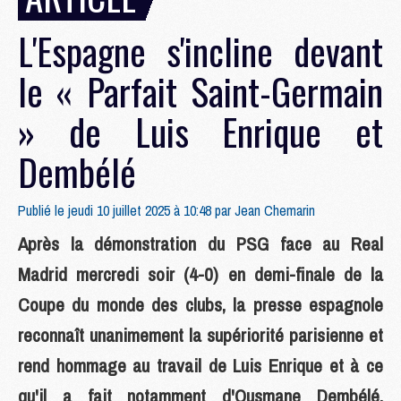
L'Espagne s'incline devant
le « Parfait Saint-Germain
» de Luis Enrique et
Dembélé
Publié le jeudi 10 juillet 2025 à 10:48 par
Jean Chemarin
Après la démonstration du PSG face au Real
Madrid mercredi soir (4-0) en demi-finale de la
Coupe du monde des clubs, la presse espagnole
reconnaît unanimement la supériorité parisienne et
rend hommage au travail de Luis Enrique et à ce
qu'il a fait notamment d'Ousmane Dembélé,