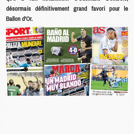
désormais définitivement grand favori pour le
Ballon d'Or.