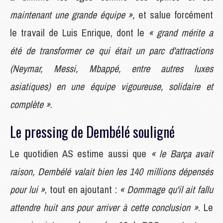
maintenant une grande équipe »,
et salue forcément
le travail de Luis Enrique, dont le
« grand mérite a
été de transformer ce qui était un parc d'attractions
(Neymar, Messi, Mbappé, entre autres luxes
asiatiques) en une équipe vigoureuse, solidaire et
complète »
.
Le pressing de Dembélé souligné
Le quotidien AS estime aussi que
« le Barça avait
raison, Dembélé valait bien les 140 millions dépensés
pour lui »
, tout en ajoutant :
« Dommage qu'il ait fallu
attendre huit ans pour arriver à cette conclusion »
. Le