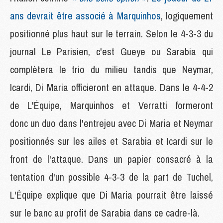
ans devrait être associé à Marquinhos
, logiquement
positionné plus haut sur le terrain. Selon le 4-3-3 du
journal Le Parisien, c'est Gueye ou Sarabia qui
complètera le trio du milieu tandis que Neymar,
Icardi, Di Maria officieront en attaque. Dans le 4-4-2
de L'Équipe, Marquinhos et Verratti formeront
donc un duo dans l'entrejeu avec Di Maria et Neymar
positionnés sur les ailes et Sarabia et Icardi sur le
front de l'attaque. Dans un papier consacré à la
tentation d'un possible 4-3-3 de la part de Tuchel,
L'Équipe explique que Di Maria pourrait être laissé
sur le banc au profit de Sarabia dans ce cadre-là.