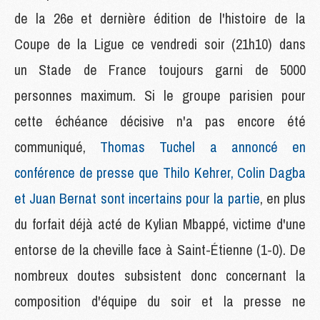
de la 26e et dernière édition de l'histoire de la
Coupe de la Ligue ce vendredi soir (21h10) dans
un Stade de France toujours garni de 5000
personnes maximum. Si le groupe parisien pour
cette échéance décisive n'a pas encore été
communiqué,
Thomas Tuchel a annoncé en
conférence de presse que Thilo Kehrer, Colin Dagba
et Juan Bernat sont incertains pour la partie
, en plus
du forfait déjà acté de Kylian Mbappé, victime d'une
entorse de la cheville face à Saint-Étienne (1-0). De
nombreux doutes subsistent donc concernant la
composition d'équipe du soir et la presse ne