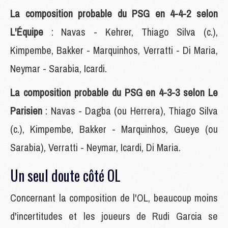
La composition probable du PSG en 4-4-2
selon
L'Équipe
: Navas - Kehrer, Thiago Silva (c.),
Kimpembe, Bakker - Marquinhos, Verratti - Di Maria,
Neymar - Sarabia, Icardi.
La composition probable du PSG en 4-3-3
selon Le
Parisien
: Navas - Dagba (ou Herrera), Thiago Silva
(c.), Kimpembe, Bakker - Marquinhos, Gueye (ou
Sarabia), Verratti - Neymar, Icardi, Di Maria.
Un seul doute côté OL
Concernant la composition de l'OL, beaucoup moins
d'incertitudes et les joueurs de Rudi Garcia se