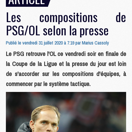
Les compositions de
PSG/OL selon la presse
Publié le vendredi 31 juillet 2020 à 7:19 par
Marius Cassoly
Le PSG retrouve l'OL ce vendredi soir en finale de
la Coupe de la Ligue et la presse du jour est loin
de s'accorder sur les compositions d'équipes, à
commencer par le système tactique.