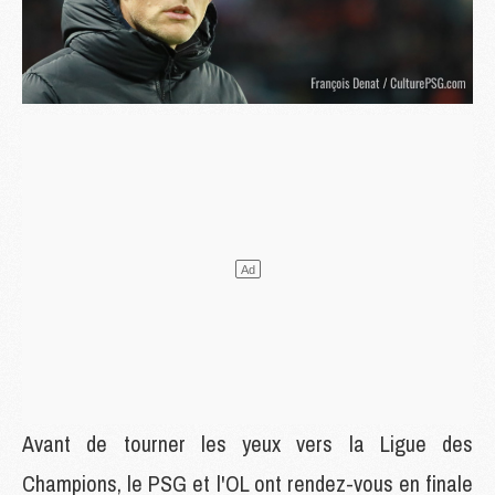
Avant de tourner les yeux vers la Ligue des
Champions, le PSG et l'OL ont rendez-vous en finale