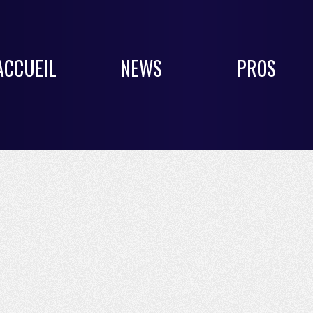
ACCUEIL
NEWS
PROS