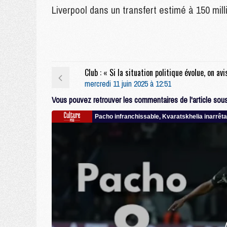
Liverpool dans un transfert estimé à 150 mill
mercredi 11 juin 2025 à 12:51
Vous pouvez retrouver les commentaires de l'article sous 