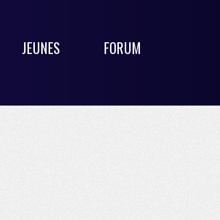
JEUNES
FORUM