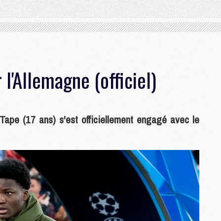
l'Allemagne (officiel)
 Tape (17 ans) s'est officiellement engagé avec le