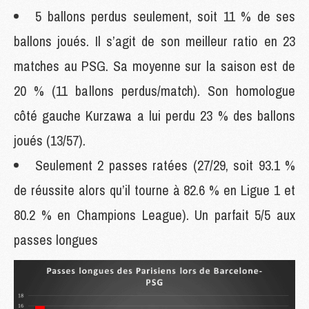
5 ballons perdus seulement, soit 11 % de ses
ballons joués. Il s’agit de son meilleur ratio en 23
matches au PSG. Sa moyenne sur la saison est de
20 % (11 ballons perdus/match). Son homologue
côté gauche Kurzawa a lui perdu 23 % des ballons
joués (13/57).
Seulement 2 passes ratées (27/29, soit 93.1 %
de réussite alors qu’il tourne à 82.6 % en Ligue 1 et
80.2 % en Champions League). Un parfait 5/5 aux
passes longues