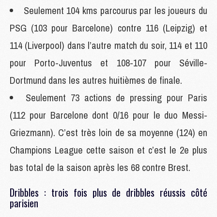
Seulement 104 kms parcourus par les joueurs du
PSG (103 pour Barcelone) contre 116 (Leipzig) et
114 (Liverpool) dans l’autre match du soir, 114 et 110
pour Porto-Juventus et 108-107 pour Séville-
Dortmund dans les autres huitièmes de finale.
Seulement 73 actions de pressing pour Paris
(112 pour Barcelone dont 0/16 pour le duo Messi-
Griezmann). C’est très loin de sa moyenne (124) en
Champions League cette saison et c’est le 2e plus
bas total de la saison après les 68 contre Brest.
Dribbles : trois fois plus de dribbles réussis côté
parisien