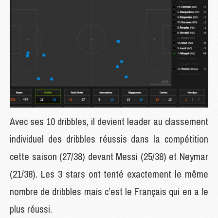
Avec ses 10 dribbles, il devient leader au classement
individuel des dribbles réussis dans la compétition
cette saison (27/38) devant Messi (25/38) et Neymar
(21/38). Les 3 stars ont tenté exactement le même
nombre de dribbles mais c’est le Français qui en a le
plus réussi.