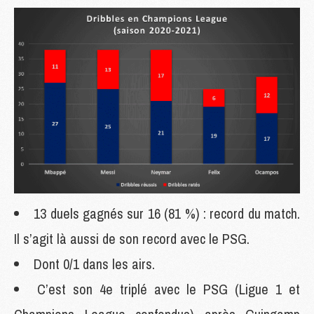
13 duels gagnés sur 16 (81 %) : record du match.
Il s’agit là aussi de son record avec le PSG.
Dont 0/1 dans les airs.
C’est son 4e triplé avec le PSG (Ligue 1 et