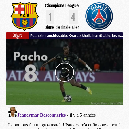
Champions League
1
4
8ème de finale aller