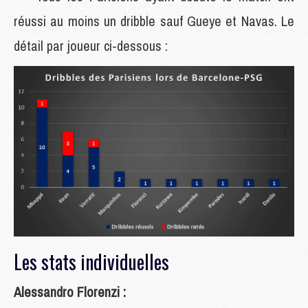
réussi au moins un dribble sauf Gueye et Navas. Le
détail par joueur ci-dessous :
Les stats individuelles
Alessandro Florenzi :