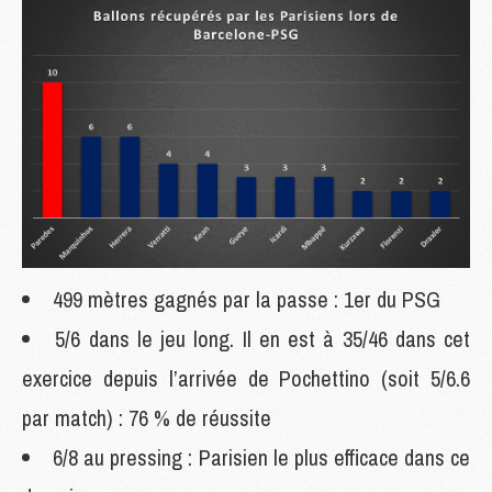
499 mètres gagnés par la passe : 1er du PSG
5/6 dans le jeu long. Il en est à 35/46 dans cet
exercice depuis l’arrivée de Pochettino (soit 5/6.6
par match) : 76 % de réussite
6/8 au pressing : Parisien le plus efficace dans ce