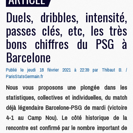
Duels, dribbles, intensité,
passes clés, etc, les très
bons chiffres du PSG à
Barcelone
Publié le jeudi 18 février 2021 à 22:39 par
Thibaut B. /
ParisStatsGermain.fr
Nous vous proposons une plongée dans les
statistiques, collectives et individuelles, du match
déjà légendaire Barcelone-PSG de mardi (victoire
4-1 au Camp Nou). Le côté historique de la
rencontre est confirmé par le nombre important de