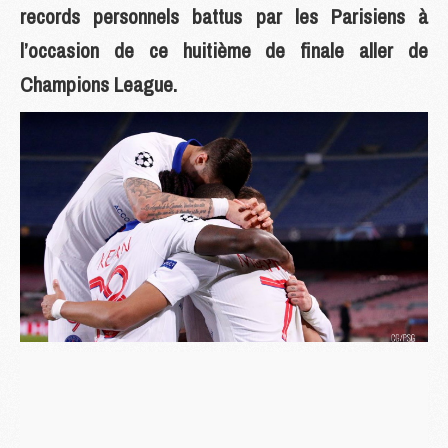
records personnels battus par les Parisiens à
l’occasion de ce huitième de finale aller de
Champions League.