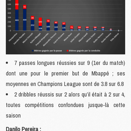
7 passes longues réussies sur 9 (1er du match)
dont une pour le premier but de Mbappé ; ses
moyennes en Champions League sont de 3.8 sur 6.8
2 dribbles réussis sur 2 alors qu’il était à 2 sur 4,
toutes compétitions confondues jusque-là cette
saison
Danilo Pereira :