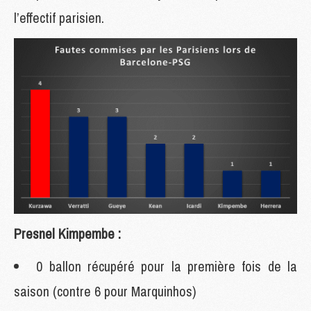
l’effectif parisien.
Presnel Kimpembe :
0 ballon récupéré pour la première fois de la
saison (contre 6 pour Marquinhos)