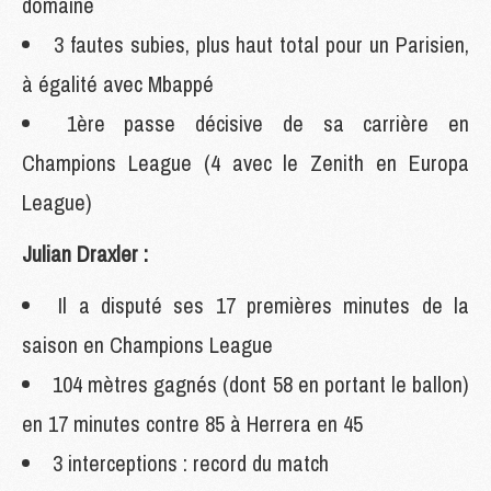
domaine
3 fautes subies, plus haut total pour un Parisien,
à égalité avec Mbappé
1ère passe décisive de sa carrière en
Champions League (4 avec le Zenith en Europa
League)
Julian Draxler :
Il a disputé ses 17 premières minutes de la
saison en Champions League
104 mètres gagnés (dont 58 en portant le ballon)
en 17 minutes contre 85 à Herrera en 45
3 interceptions : record du match