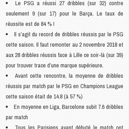
Le PSG a réussi 27 dribbles (sur 32) contre
seulement 9 (sur 17) pour le Barça. Le taux de
réussite est de 84 % !
Il s’agit du record de dribbles réussis par le PSG
cette saison. Il faut remonter au 2 novembre 2018 et
aux 28 dribbles réussis face à Lille ce soir-là (sur 39)
pour trouver trace d’une marque supérieure.
Avant cette rencontre, la moyenne de dribbles
réussis par match par le PSG en Champions League
cette saison était de 14.8 (à 57 %)
En moyenne en Liga, Barcelone subit 7.6 dribbles
par match
Tous les Parisiens ayant débuté le match ont