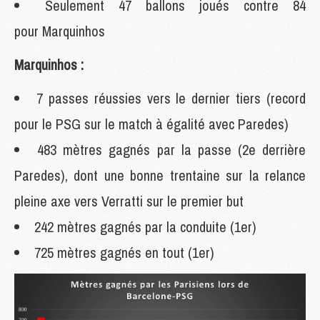
Seulement 47 ballons joués contre 84
pour Marquinhos
Marquinhos :
7 passes réussies vers le dernier tiers (record
pour le PSG sur le match à égalité avec Paredes)
483 mètres gagnés par la passe (2e derrière
Paredes), dont une bonne trentaine sur la relance
pleine axe vers Verratti sur le premier but
242 mètres gagnés par la conduite (1er)
725 mètres gagnés en tout (1er)