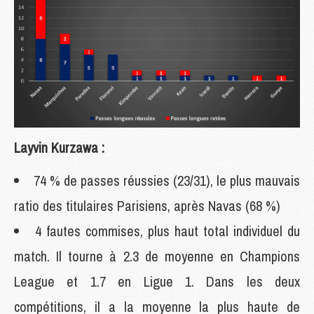
Layvin Kurzawa :
74 % de passes réussies (23/31), le plus mauvais
ratio des titulaires Parisiens, après Navas (68 %)
4 fautes commises, plus haut total individuel du
match. Il tourne à 2.3 de moyenne en Champions
League et 1.7 en Ligue 1. Dans les deux
compétitions, il a la moyenne la plus haute de