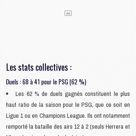
Les stats collectives :
Duels : 68 à 41 pour le PSG (62 %)
Les 62 % de duels gagnés constituent le plus
haut ratio de la saison pour le PSG, que ce soit en
Ligue 1 ou en Champions League. Ils ont notamment
remporté la bataille des airs 12 à 2 (seuls Herrera et