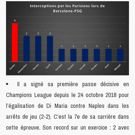
Il a signé sa première passe décisive en
Champions League depuis le 24 octobre 2018 pour
l’égalisation de Di Maria contre Naples dans les
arrêts de jeu (2-2). C’est la 7e de sa carrière dans
cette épreuve. Son record sur un exercice : 2 avec