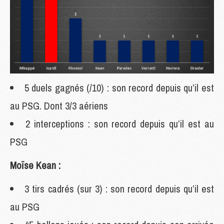
5 duels gagnés (/10) : son record depuis qu’il est
au PSG. Dont 3/3 aériens
2 interceptions : son record depuis qu’il est au
PSG
Moïse Kean :
3 tirs cadrés (sur 3) : son record depuis qu’il est
au PSG