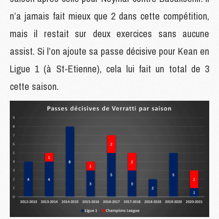
n’a jamais fait mieux que 2 dans cette compétition,
mais il restait sur deux exercices sans aucune
assist. Si l’on ajoute sa passe décisive pour Kean en
Ligue 1 (à St-Etienne), cela lui fait un total de 3
cette saison.