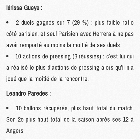
Idrissa Gueye :
2 duels gagnés sur 7 (29 %) : plus faible ratio
côté parisien, et seul Parisien avec Herrera à ne pas
avoir remporté au moins la moitié de ses duels
10 actions de pressing (3 réussies) : c’est lui qui
a réalisé le plus d’actions de pressing alors qu’il n’a
joué que la moitié de la rencontre.
Leandro Paredes :
10 ballons récupérés, plus haut total du match.
Son 2e plus haut total de la saison après ses 12 à
Angers