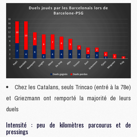
Chez les Catalans, seuls Trincao (entré à la 78e)
et Griezmann ont remporté la majorité de leurs
duels
Intensité : peu de kilomètres parcourus et de
pressings