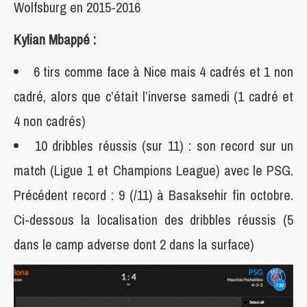
Wolfsburg en 2015-2016
Kylian Mbappé :
6 tirs comme face à Nice mais 4 cadrés et 1 non
cadré, alors que c’était l’inverse samedi (1 cadré et
4 non cadrés)
10 dribbles réussis (sur 11) : son record sur un
match (Ligue 1 et Champions League) avec le PSG.
Précédent record : 9 (/11) à Basaksehir fin octobre.
Ci-dessous la localisation des dribbles réussis (5
dans le camp adverse dont 2 dans la surface)