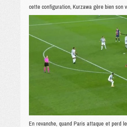
cette configuration, Kurzawa gère bien son
En revanche, quand Paris attaque et perd 