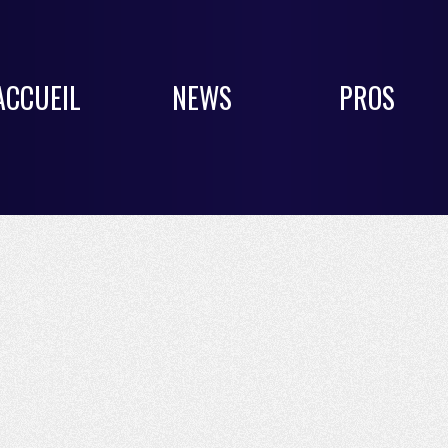
ACCUEIL
NEWS
PROS