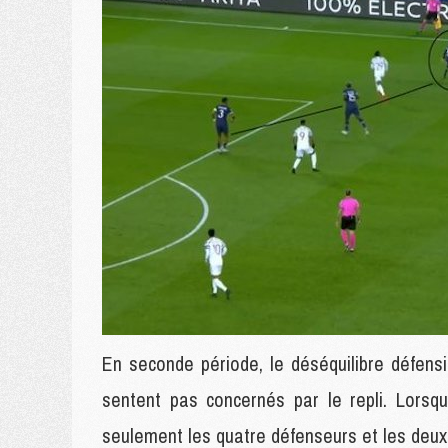
En seconde période, le déséquilibre défens
sentent pas concernés par le repli. Lorsq
seulement les quatre défenseurs et les deu