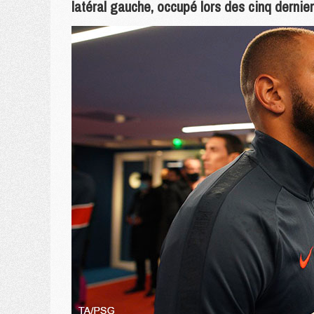
latéral gauche, occupé lors des cinq dernie