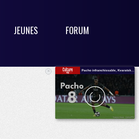
JEUNES
FORUM
×