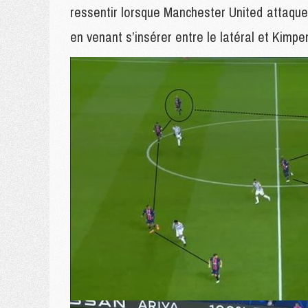
ressentir lorsque Manchester United attaque
en venant s’insérer entre le latéral et Kimp