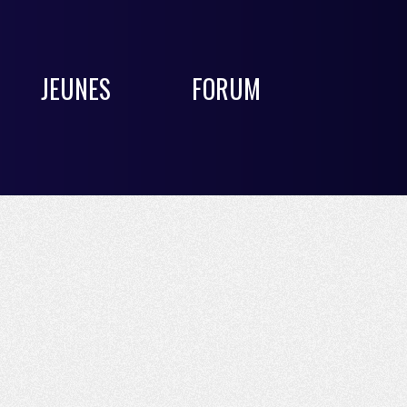
JEUNES
FORUM