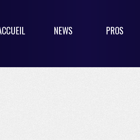
ACCUEIL
NEWS
PROS