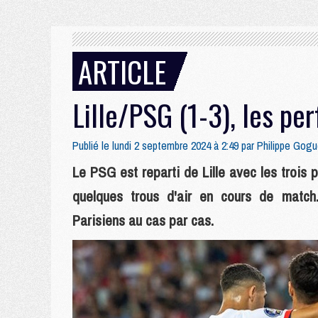
ARTICLE
Lille/PSG (1-3), les pe
Publié le lundi 2 septembre 2024 à 2:49 par
Philippe Gogu
Le PSG est reparti de Lille avec les trois 
quelques trous d'air en cours de match.
Parisiens au cas par cas.