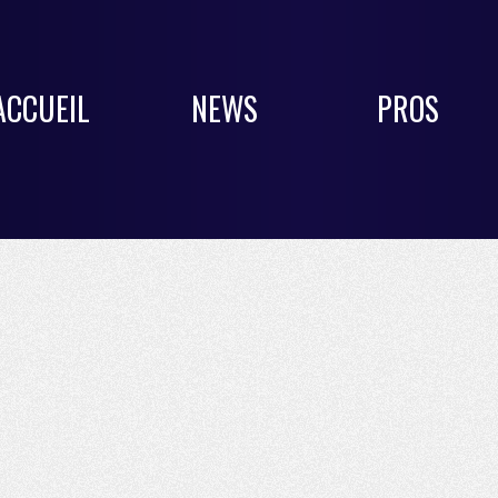
ACCUEIL
NEWS
PROS