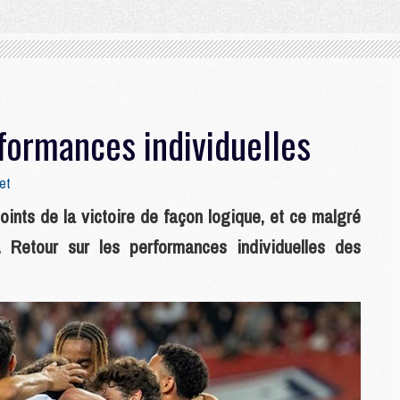
rformances individuelles
et
points de la victoire de façon logique, et ce malgré
 Retour sur les performances individuelles des