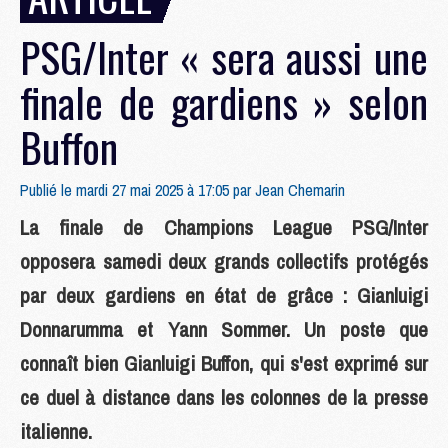
PSG/Inter « sera aussi une
finale de gardiens » selon
Buffon
Publié le mardi 27 mai 2025 à 17:05 par
Jean Chemarin
La finale de Champions League PSG/Inter
opposera samedi deux grands collectifs protégés
par deux gardiens en état de grâce : Gianluigi
Donnarumma et Yann Sommer. Un poste que
connaît bien Gianluigi Buffon, qui s'est exprimé sur
ce duel à distance dans les colonnes de la presse
italienne.