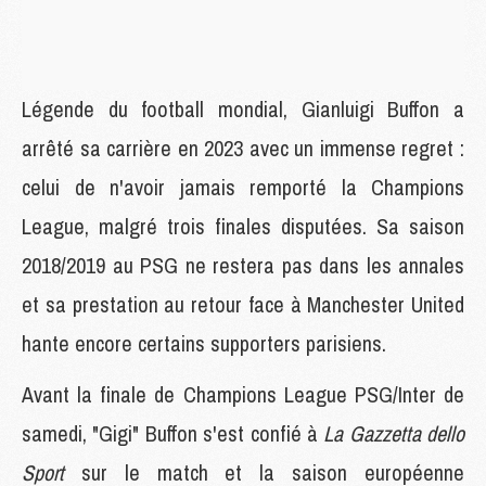
Légende du football mondial, Gianluigi Buffon a
arrêté sa carrière en 2023 avec un immense regret :
celui de n'avoir jamais remporté la Champions
League, malgré trois finales disputées. Sa saison
2018/2019 au PSG ne restera pas dans les annales
et sa prestation au retour face à Manchester United
hante encore certains supporters parisiens.
Avant la finale de Champions League PSG/Inter de
samedi, "Gigi" Buffon s'est confié à
La Gazzetta dello
Sport
sur le match et la saison européenne