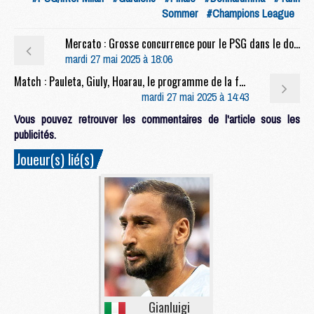
Sommer
#Champions League
Mercato : Grosse concurrence pour le PSG dans le dossier Jashari
mardi 27 mai 2025 à 18:06
Match : Pauleta, Giuly, Hoarau, le programme de la fan-zone du PSG à Munich
mardi 27 mai 2025 à 14:43
Vous pouvez retrouver les commentaires de l'article sous les
publicités.
Joueur(s) lié(s)
Gianluigi