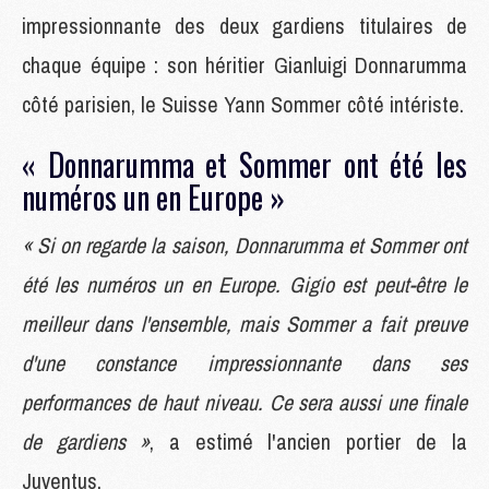
impressionnante des deux gardiens titulaires de
chaque équipe : son héritier Gianluigi Donnarumma
côté parisien, le Suisse Yann Sommer côté intériste.
« Donnarumma et Sommer ont été les
numéros un en Europe »
« Si on regarde la saison, Donnarumma et Sommer ont
été les numéros un en Europe. Gigio est peut-être le
meilleur dans l'ensemble, mais Sommer a fait preuve
d'une constance impressionnante dans ses
performances de haut niveau. Ce sera aussi une finale
de gardiens »
, a estimé l'ancien portier de la
Juventus.