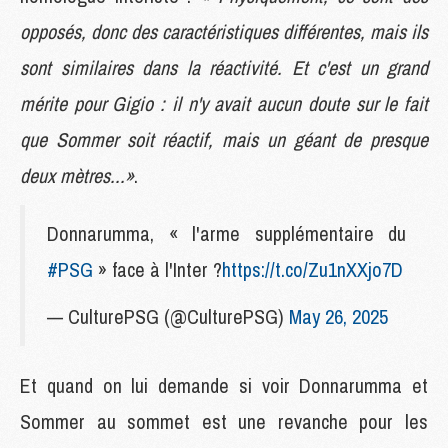
opposés, donc des caractéristiques différentes, mais ils
sont similaires dans la réactivité. Et c'est un grand
mérite pour Gigio : il n'y avait aucun doute sur le fait
que Sommer soit réactif, mais un géant de presque
deux mètres...»
.
Donnarumma, « l'arme supplémentaire du
#PSG
» face à l'Inter ?
https://t.co/Zu1nXXjo7D
— CulturePSG (@CulturePSG)
May 26, 2025
Et quand on lui demande si voir Donnarumma et
Sommer au sommet est une revanche pour les