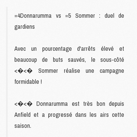
=4Donnarumma vs =5 Sommer : duel de
gardiens
Avec un pourcentage d'arrêts élevé et
beaucoup de buts sauvés, le sous-côté
<�<� Sommer réalise une campagne
formidable !
<�<� Donnarumma est très bon depuis
Anfield et a progressé dans les airs cette
saison.