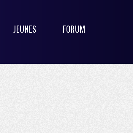
JEUNES
FORUM