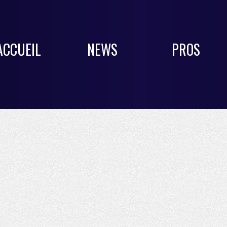
ACCUEIL
NEWS
PROS