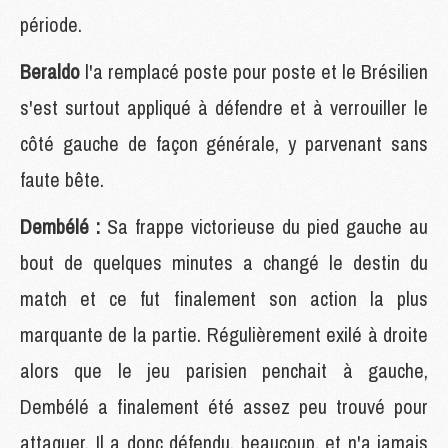
période.
Beraldo
l'a remplacé poste pour poste et le Brésilien
s'est surtout appliqué à défendre et à verrouiller le
côté gauche de façon générale, y parvenant sans
faute bête.
Dembélé :
Sa frappe victorieuse du pied gauche au
bout de quelques minutes a changé le destin du
match et ce fut finalement son action la plus
marquante de la partie. Régulièrement exilé à droite
alors que le jeu parisien penchait à gauche,
Dembélé a finalement été assez peu trouvé pour
attaquer. Il a donc défendu, beaucoup, et n'a jamais