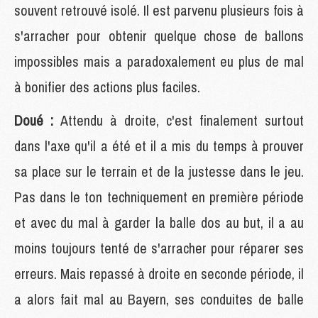
souvent retrouvé isolé. Il est parvenu plusieurs fois à
s'arracher pour obtenir quelque chose de ballons
impossibles mais a paradoxalement eu plus de mal
à bonifier des actions plus faciles.
Doué :
Attendu à droite, c'est finalement surtout
dans l'axe qu'il a été et il a mis du temps à prouver
sa place sur le terrain et de la justesse dans le jeu.
Pas dans le ton techniquement en première période
et avec du mal à garder la balle dos au but, il a au
moins toujours tenté de s'arracher pour réparer ses
erreurs. Mais repassé à droite en seconde période, il
a alors fait mal au Bayern, ses conduites de balle