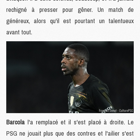
rechigné à presser pour gêner. Un match de
généreux, alors qu'il est pourtant un talentueux
avant tout.
Barcola
l'a remplacé et il s'est placé à droite. Le
PSG ne jouait plus que des contres et l'ailier s'est