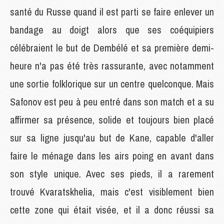
santé du Russe quand il est parti se faire enlever un
bandage au doigt alors que ses coéquipiers
célébraient le but de Dembélé et sa première demi-
heure n'a pas été très rassurante, avec notamment
une sortie folklorique sur un centre quelconque. Mais
Safonov est peu à peu entré dans son match et a su
affirmer sa présence, solide et toujours bien placé
sur sa ligne jusqu'au but de Kane, capable d'aller
faire le ménage dans les airs poing en avant dans
son style unique. Avec ses pieds, il a rarement
trouvé Kvaratskhelia, mais c'est visiblement bien
cette zone qui était visée, et il a donc réussi sa