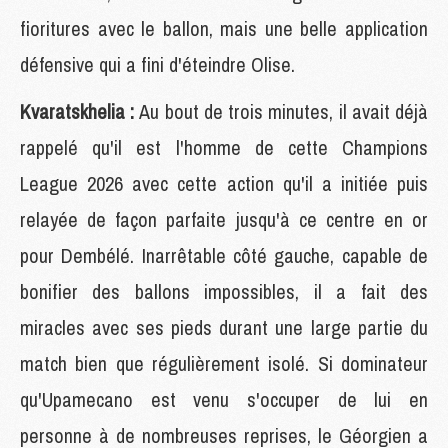
fioritures avec le ballon, mais une belle application
défensive qui a fini d'éteindre Olise.
Kvaratskhelia :
Au bout de trois minutes, il avait déjà
rappelé qu'il est l'homme de cette Champions
League 2026 avec cette action qu'il a initiée puis
relayée de façon parfaite jusqu'à ce centre en or
pour Dembélé. Inarrêtable côté gauche, capable de
bonifier des ballons impossibles, il a fait des
miracles avec ses pieds durant une large partie du
match bien que régulièrement isolé. Si dominateur
qu'Upamecano est venu s'occuper de lui en
personne à de nombreuses reprises, le Géorgien a