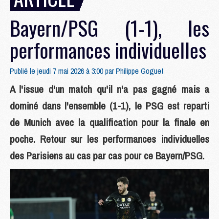
Bayern/PSG (1-1), les
performances individuelles
Publié le jeudi 7 mai 2026 à 3:00 par
Philippe Goguet
A l'issue d'un match qu'il n'a pas gagné mais a
dominé dans l'ensemble (1-1), le PSG est reparti
de Munich avec la qualification pour la finale en
poche. Retour sur les performances individuelles
des Parisiens au cas par cas pour ce Bayern/PSG.