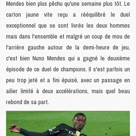
Mendes bien plus pêchu qu'une semaine plus tôt. Le
carton jaune vite reçu a rééquilibré le duel
exceptionnel que se sont livrés les deux hommes
mais dans l'ensemble et malgré un coup de mou de
l'arrière gauche autour de la demi-heure de jeu,
c'est bien Nuno Mendes qui a gagné le deuxième
épisode de ce duel de champions. Il s'est parfois un
peu trop jeté et a fini épuisé, avec un passage en
ailier limité à deux accélérations, mais quel beau
rebond de sa part.