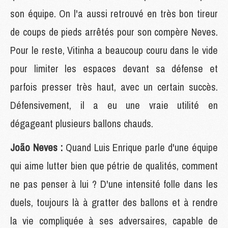
son équipe. On l'a aussi retrouvé en très bon tireur
de coups de pieds arrêtés pour son compère Neves.
Pour le reste, Vitinha a beaucoup couru dans le vide
pour limiter les espaces devant sa défense et
parfois presser très haut, avec un certain succès.
Défensivement, il a eu une vraie utilité en
dégageant plusieurs ballons chauds.
João Neves :
Quand Luis Enrique parle d'une équipe
qui aime lutter bien que pétrie de qualités, comment
ne pas penser à lui ? D'une intensité folle dans les
duels, toujours là à gratter des ballons et à rendre
la vie compliquée à ses adversaires, capable de