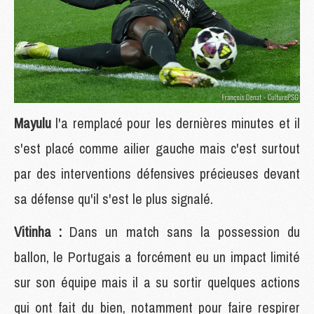
Mayulu
l'a remplacé pour les dernières minutes et il
s'est placé comme ailier gauche mais c'est surtout
par des interventions défensives précieuses devant
sa défense qu'il s'est le plus signalé.
Vitinha :
Dans un match sans la possession du
ballon, le Portugais a forcément eu un impact limité
sur son équipe mais il a su sortir quelques actions
qui ont fait du bien, notamment pour faire respirer