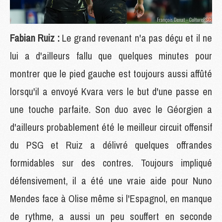
Fabian Ruiz :
Le grand revenant n'a pas déçu et il ne
lui a d'ailleurs fallu que quelques minutes pour
montrer que le pied gauche est toujours aussi affûté
lorsqu'il a envoyé Kvara vers le but d'une passe en
une touche parfaite. Son duo avec le Géorgien a
d'ailleurs probablement été le meilleur circuit offensif
du PSG et Ruiz a délivré quelques offrandes
formidables sur des contres. Toujours impliqué
défensivement, il a été une vraie aide pour Nuno
Mendes face à Olise même si l'Espagnol, en manque
de rythme, a aussi un peu souffert en seconde