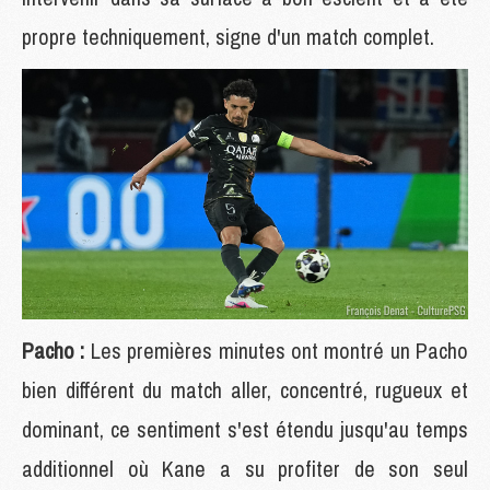
propre techniquement, signe d'un match complet.
Pacho :
Les premières minutes ont montré un Pacho
bien différent du match aller, concentré, rugueux et
dominant, ce sentiment s'est étendu jusqu'au temps
additionnel où Kane a su profiter de son seul