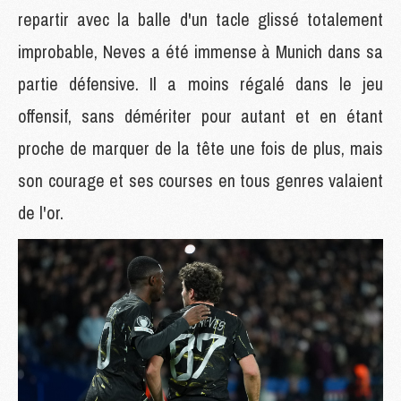
repartir avec la balle d'un tacle glissé totalement
improbable, Neves a été immense à Munich dans sa
partie défensive. Il a moins régalé dans le jeu
offensif, sans démériter pour autant et en étant
proche de marquer de la tête une fois de plus, mais
son courage et ses courses en tous genres valaient
de l'or.