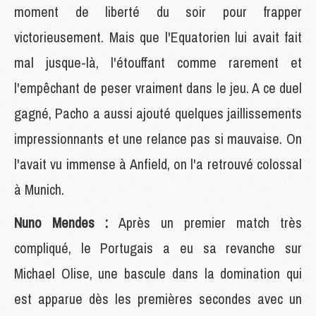
moment de liberté du soir pour frapper
victorieusement. Mais que l'Equatorien lui avait fait
mal jusque-là, l'étouffant comme rarement et
l'empêchant de peser vraiment dans le jeu. A ce duel
gagné, Pacho a aussi ajouté quelques jaillissements
impressionnants et une relance pas si mauvaise. On
l'avait vu immense à Anfield, on l'a retrouvé colossal
à Munich.
Nuno Mendes :
Après un premier match très
compliqué, le Portugais a eu sa revanche sur
Michael Olise, une bascule dans la domination qui
est apparue dès les premières secondes avec un