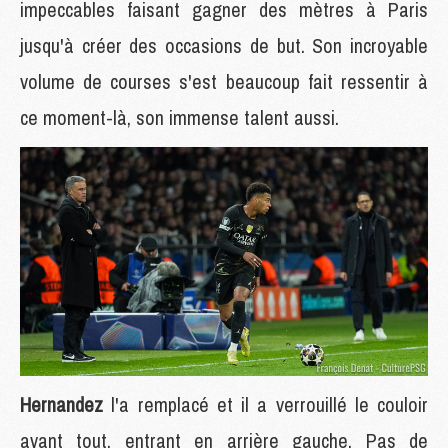
impeccables faisant gagner des mètres à Paris
jusqu'à créer des occasions de but. Son incroyable
volume de courses s'est beaucoup fait ressentir à
ce moment-là, son immense talent aussi.
Hernandez
l'a remplacé et il a verrouillé le couloir
avant tout, entrant en arrière gauche. Pas de