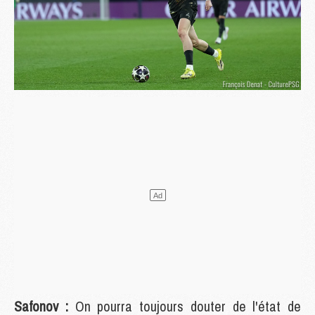
Safonov :
On pourra toujours douter de l'état de