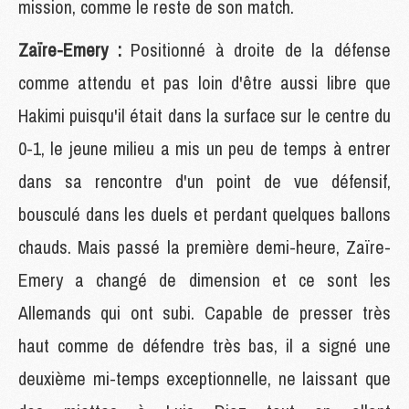
mission, comme le reste de son match.
Zaïre-Emery :
Positionné à droite de la défense
comme attendu et pas loin d'être aussi libre que
Hakimi puisqu'il était dans la surface sur le centre du
0-1, le jeune milieu a mis un peu de temps à entrer
dans sa rencontre d'un point de vue défensif,
bousculé dans les duels et perdant quelques ballons
chauds. Mais passé la première demi-heure, Zaïre-
Emery a changé de dimension et ce sont les
Allemands qui ont subi. Capable de presser très
haut comme de défendre très bas, il a signé une
deuxième mi-temps exceptionnelle, ne laissant que