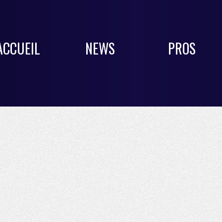
ACCUEIL
NEWS
PROS