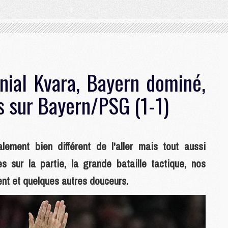
énial Kvara, Bayern dominé,
s sur Bayern/PSG (1-1)
ement bien différent de l'aller mais tout aussi
 sur la partie, la grande bataille tactique, nos
rent et quelques autres douceurs.