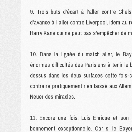
Trois buts d'écart à l'aller contre Chel
d'avance à l'aller contre Liverpool, idem au re
Harry Kane qui ne peut pas s'empêcher de mon
Dans la lignée du match aller, le Bay
énormes difficultés des Parisiens à tenir le
dessus dans les deux surfaces cette fois-
contraire pratiquement rien laissé aux Allem
Neuer des miracles.
Encore une fois, Luis Enrique et son 
bonnement exceptionnelle. Car si le Baye