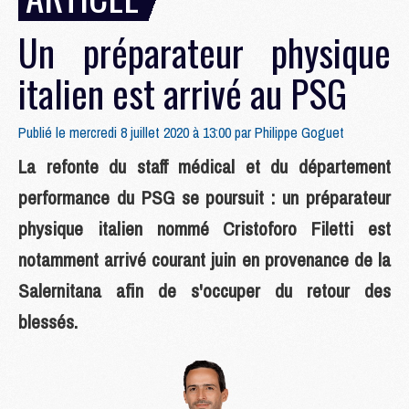
Un préparateur physique
italien est arrivé au PSG
Publié le mercredi 8 juillet 2020 à 13:00 par
Philippe Goguet
La refonte du staff médical et du département
performance du PSG se poursuit : un préparateur
physique italien nommé Cristoforo Filetti est
notamment arrivé courant juin en provenance de la
Salernitana afin de s'occuper du retour des
blessés.