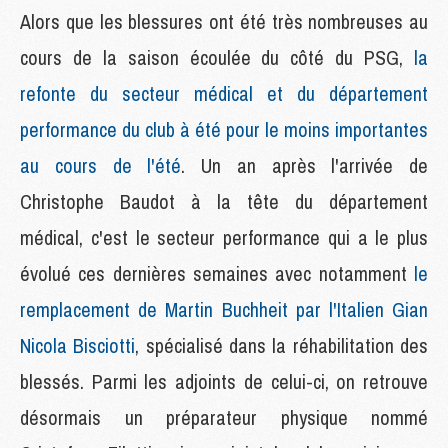
Alors que les blessures ont été très nombreuses au
cours de la saison écoulée du côté du PSG,
la
refonte du secteur médical et du département
performance du club à été pour le moins importantes
au cours de l'été
. Un an après l'arrivée de
Christophe Baudot à la tête du département
médical, c'est le secteur performance qui a le plus
évolué ces dernières semaines avec notamment
le
remplacement de Martin Buchheit par l'Italien Gian
Nicola Bisciotti
, spécialisé dans la réhabilitation des
blessés. Parmi les adjoints de celui-ci, on retrouve
désormais un préparateur physique nommé