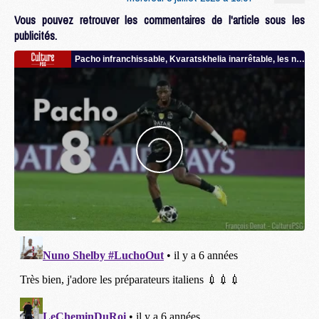
Vous pouvez retrouver les commentaires de l'article sous les
publicités.