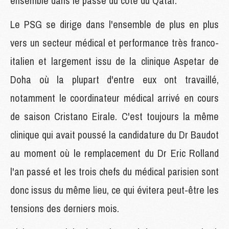
ensemble dans le passé du côté du Qatar.
Le PSG se dirige dans l'ensemble de plus en plus
vers un secteur médical et performance très franco-
italien et largement issu de la clinique Aspetar de
Doha où la plupart d'entre eux ont travaillé,
notamment le coordinateur médical arrivé en cours
de saison Cristano Eirale. C'est toujours la même
clinique qui avait poussé la candidature du Dr Baudot
au moment où le remplacement du Dr Eric Rolland
l'an passé et les trois chefs du médical parisien sont
donc issus du même lieu, ce qui évitera peut-être les
tensions des derniers mois.