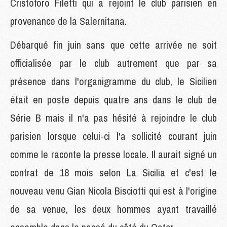
Cristoforo Filetti qui a rejoint le club parisien en
provenance de la Salernitana.
Débarqué fin juin sans que cette arrivée ne soit
officialisée par le club autrement que par sa
présence dans l'organigramme du club, le Sicilien
était en poste depuis quatre ans dans le club de
Série B mais il n'a pas hésité à rejoindre le club
parisien lorsque celui-ci l'a sollicité courant juin
comme le raconte la presse locale. Il aurait signé un
contrat de 18 mois selon La Sicilia et c'est le
nouveau venu Gian Nicola Bisciotti qui est à l'origine
de sa venue, les deux hommes ayant travaillé