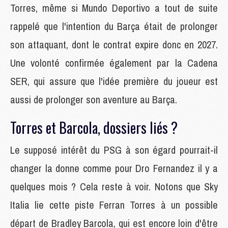
Torres, même si Mundo Deportivo a tout de suite
rappelé que l'intention du Barça était de prolonger
son attaquant, dont le contrat expire donc en 2027.
Une volonté confirmée également par la Cadena
SER, qui assure que l'idée première du joueur est
aussi de prolonger son aventure au Barça.
Torres et Barcola, dossiers liés ?
Le supposé intérêt du PSG à son égard pourrait-il
changer la donne comme pour Dro Fernandez il y a
quelques mois ? Cela reste à voir. Notons que Sky
Italia lie cette piste Ferran Torres à un possible
départ de Bradley Barcola, qui est encore loin d'être