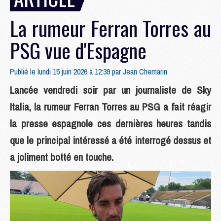
La rumeur Ferran Torres au
PSG vue d'Espagne
Publié le lundi 15 juin 2026 à 12:39 par
Jean Chemarin
Lancée vendredi soir par un journaliste de Sky
Italia, la rumeur Ferran Torres au PSG a fait réagir
la presse espagnole ces dernières heures tandis
que le principal intéressé a été interrogé dessus et
a joliment botté en touche.