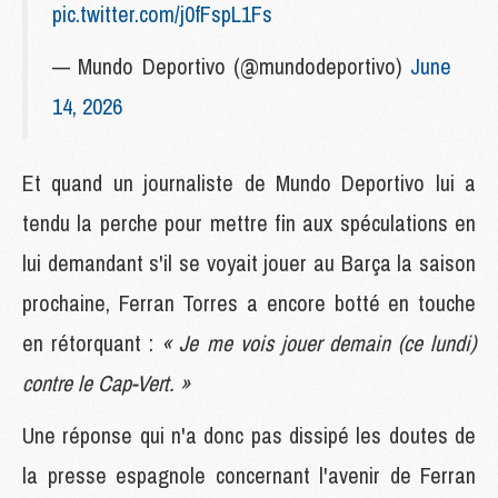
pic.twitter.com/j0fFspL1Fs
— Mundo Deportivo (@mundodeportivo)
June
14, 2026
Et quand un journaliste de Mundo Deportivo lui a
tendu la perche pour mettre fin aux spéculations en
lui demandant s'il se voyait jouer au Barça la saison
prochaine, Ferran Torres a encore botté en touche
en rétorquant :
« Je me vois jouer demain (ce lundi)
contre le Cap-Vert. »
Une réponse qui n'a donc pas dissipé les doutes de
la presse espagnole concernant l'avenir de Ferran