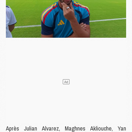
Après Julian Alvarez, Maghnes Akliouche, Yan