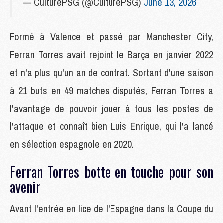
— CulturePSG (@CulturePSG)
June 13, 2026
Formé à Valence et passé par Manchester City,
Ferran Torres avait rejoint le Barça en janvier 2022
et n'a plus qu'un an de contrat. Sortant d'une saison
à 21 buts en 49 matches disputés, Ferran Torres a
l'avantage de pouvoir jouer à tous les postes de
l'attaque et connaît bien Luis Enrique, qui l'a lancé
en sélection espagnole en 2020.
Ferran Torres botte en touche pour son
avenir
Avant l'entrée en lice de l'Espagne dans la Coupe du