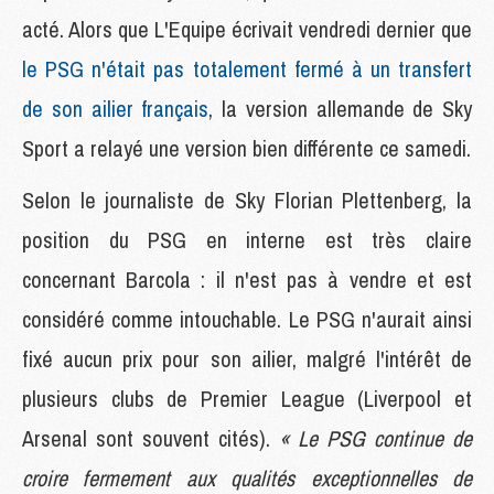
acté. Alors que L'Equipe écrivait vendredi dernier que
le PSG n'était pas totalement fermé à un transfert
de son ailier français
, la version allemande de Sky
Sport a relayé une version bien différente ce samedi.
Selon le journaliste de Sky Florian Plettenberg, la
position du PSG en interne est très claire
concernant Barcola : il n'est pas à vendre et est
considéré comme intouchable. Le PSG n'aurait ainsi
fixé aucun prix pour son ailier, malgré l'intérêt de
plusieurs clubs de Premier League (Liverpool et
Arsenal sont souvent cités).
« Le PSG continue de
croire fermement aux qualités exceptionnelles de